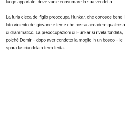
luogo appartato, dove vuole consumare la sua vendetta.
La furia cieca del figlio preoccupa Hunkar, che conosce bene il
lato violento del giovane e teme che possa accadere qualcosa
di drammatico. La preoccupazioni di Hunkar si rivela fondata,
poiché Demir – dopo aver condotto la moglie in un bosco – le
spara lasciandola a terra ferita.