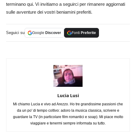
terminano qui. Vi invitiamo a seguirci per rimanere aggiornati
sulle avventure dei vostri beniamini preferiti.
Seguici su
Google
Discover
Fonti
Preferite
Lucia Lusi
Mi chiamo Lucia e vivo ad Arezzo. Ho tre grandissime passioni che
da un po' di tempo coltivo: adoro la musica classica, scrivere e
guardare la TV (in particolare film romantici e soap). Mi piace molto
viaggiare e tenermi sempre informata su tutto.