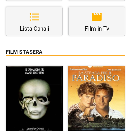
Lista Canali
Film in Tv
FILM STASERA