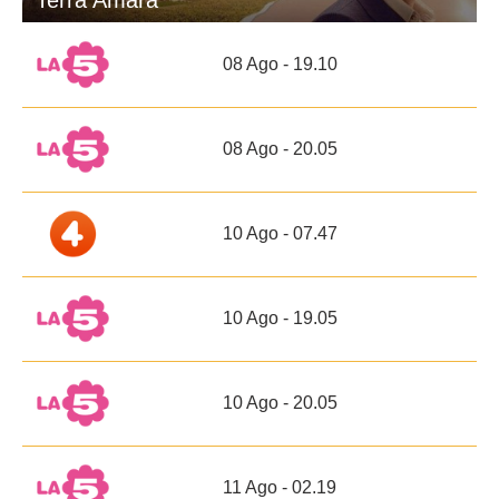
Terra Amara
08 Ago - 19.10
08 Ago - 20.05
10 Ago - 07.47
10 Ago - 19.05
10 Ago - 20.05
11 Ago - 02.19