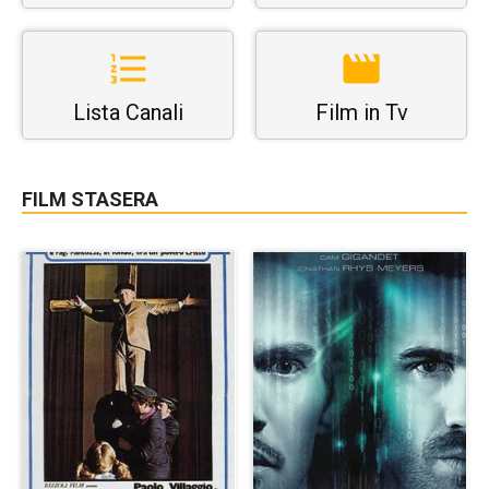
Lista Canali
Film in Tv
FILM STASERA