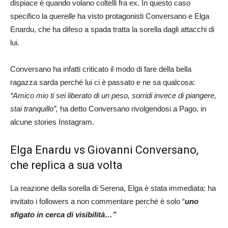
dispiace è quando volano coltelli fra ex. In questo caso
specifico la
querelle
ha visto protagonisti Conversano e Elga
Enardu, che ha difeso a spada tratta la sorella dagli attacchi di
lui.
Conversano ha infatti criticato il modo di fare della bella
ragazza sarda perché lui ci è passato e ne sa qualcosa:
“Amico mio ti sei liberato di un peso, sorridi invece di piangere,
stai tranquillo”,
ha detto Conversano rivolgendosi a Pago, in
alcune stories Instagram.
Elga Enardu vs Giovanni Conversano,
che replica a sua volta
La reazione della sorella di Serena, Elga è stata immediata: ha
invitato i followers a non commentare perché è solo “
uno
sfigato in cerca di visibilità…”