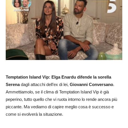
Temptation Island Vip: Elga Enardu difende la sorella
Serena
dagli attacchi dell’ex di lei,
Giovanni Conversano
.
Ammettiamolo, se il clima di Temptation Island Vip è già
peperino, tutto quello che vi ruota intorno lo rende ancora più
piccante. Ma vediamo di capire meglio cosa è successo e
come si evolverà la situazione.