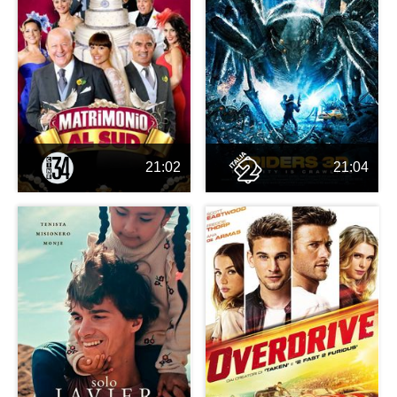
21:02
21:04