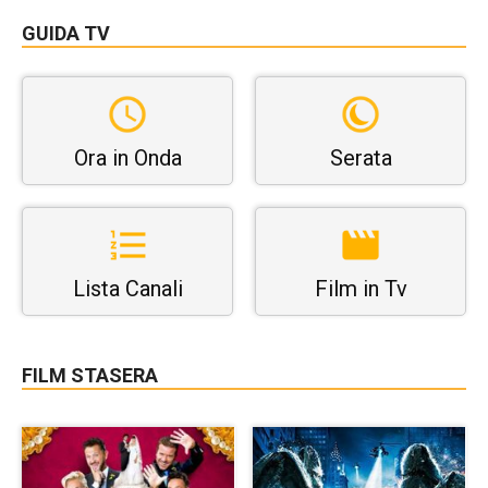
GUIDA TV
Ora in Onda
Serata
Lista Canali
Film in Tv
FILM STASERA