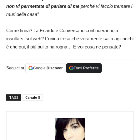
non vi permettete di parlare di me
perché vi faccio tremare i
muri della casa”
Come finirà? La Enardu e Conversano continueranno a
insultarsi sul web? L’unica cosa che veramente salta agli occhi
è che qui, il più pulito ha rogna… E voi cosa ne pensate?
Seguici su
Google
Discover
Fonti
Preferite
TAGS
Canale 5