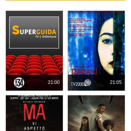
21:00
21:05