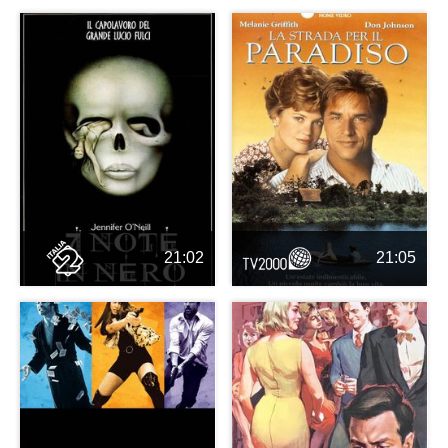
21:02
21:05