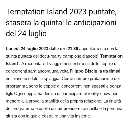
Temptation Island 2023 puntate,
stasera la quinta: le anticipazioni
del 24 luglio
Lunedì 24 luglio 2023 dalle ore 21.36
appuntamento con la
quinta puntata del docu-reality campione d’ascolti “
Temptation
Island
”. A raccontare il viaggio nei sentimenti delle coppie di
concorrenti sarà ancora una volta
Filippo Bisciglia
tra filmati
nel pinnettu e falò in spiaggia. Come sempre protagoniste del
programma sono le coppie di concorrenti non sposati e senza
figli. Ogni coppia ha deciso di partecipare al reality show per
mettere alla prova la stabilità della propria relazione. La finalità
del programma è quello di comprendere se quella è la persona
giusta con la quale costruire una vita insieme.