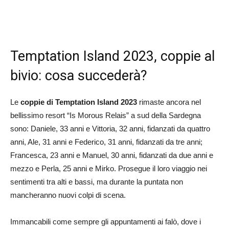
Temptation Island 2023, coppie al
bivio: cosa succederà?
Le
coppie di Temptation Island 2023
rimaste ancora nel
bellissimo resort “Is Morous Relais” a sud della Sardegna
sono: Daniele, 33 anni e Vittoria, 32 anni, fidanzati da quattro
anni, Ale, 31 anni e Federico, 31 anni, fidanzati da tre anni;
Francesca, 23 anni e Manuel, 30 anni, fidanzati da due anni e
mezzo e Perla, 25 anni e Mirko. Prosegue il loro viaggio nei
sentimenti tra alti e bassi, ma durante la puntata non
mancheranno nuovi colpi di scena.
Immancabili come sempre gli appuntamenti ai falò, dove i