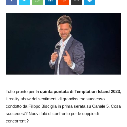
Tutto pronto per la
quinta puntata di Temptation Island 2023
,
il reality show dei sentimenti di grandissimo successo
condotto da Filippo Bisciglia in prima serata su Canale 5. Cosa
succederà? Nuovi falò di confronto per le coppie di
concorrenti?