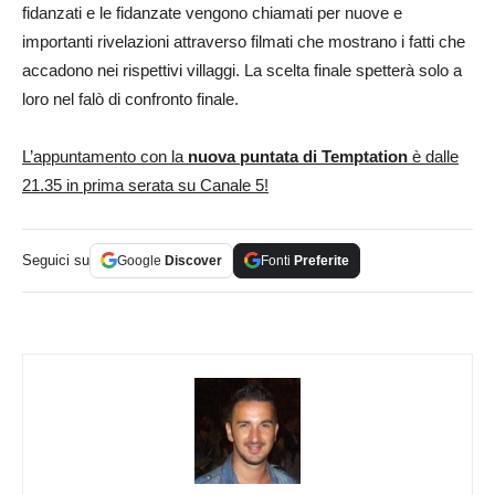
fidanzati e le fidanzate vengono chiamati per nuove e
importanti rivelazioni attraverso filmati che mostrano i fatti che
accadono nei rispettivi villaggi. La scelta finale spetterà solo a
loro nel falò di confronto finale.
L’appuntamento con la
nuova puntata di Temptation
è dalle
21.35 in prima serata su Canale 5!
Seguici su
Google
Discover
Fonti
Preferite