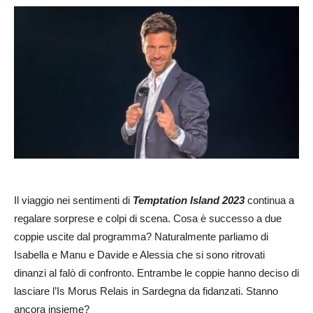
Il viaggio nei sentimenti di
Temptation Island 2023
continua a
regalare sorprese e colpi di scena. Cosa è successo a due
coppie uscite dal programma? Naturalmente parliamo di
Isabella e Manu e Davide e Alessia che si sono ritrovati
dinanzi al falò di confronto. Entrambe le coppie hanno deciso di
lasciare l’Is Morus Relais in Sardegna da fidanzati. Stanno
ancora insieme?