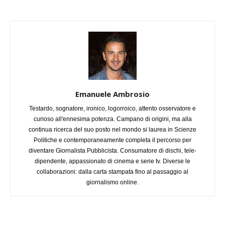
Emanuele Ambrosio
Testardo, sognatore, ironico, logorroico, attento osservatore e
curioso all'ennesima potenza. Campano di origini, ma alla
continua ricerca del suo posto nel mondo si laurea in Scienze
Politiche e contemporaneamente completa il percorso per
diventare Giornalista Pubblicista. Consumatore di dischi, tele-
dipendente, appassionato di cinema e serie tv. Diverse le
collaborazioni: dalla carta stampata fino al passaggio al
giornalismo online.