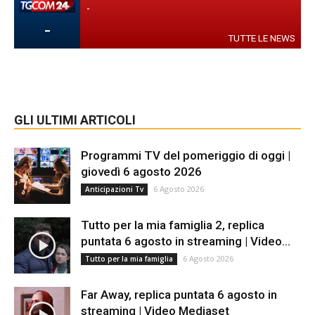
-
-
TUTTE LE NEWS
GLI ULTIMI ARTICOLI
Programmi TV del pomeriggio di oggi |
giovedì 6 agosto 2026
6 Agosto 2026
Anticipazioni Tv
Tutto per la mia famiglia 2, replica
puntata 6 agosto in streaming | Video...
6 Agosto 2026
Tutto per la mia famiglia
Far Away, replica puntata 6 agosto in
streaming | Video Mediaset