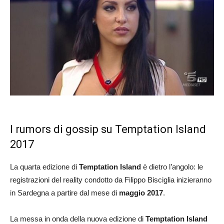
I rumors di gossip su Temptation Island
2017
La quarta edizione di
Temptation Island
è dietro l’angolo: le
registrazioni del reality condotto da Filippo Bisciglia inizieranno
in Sardegna a partire dal mese di
maggio 2017
.
La messa in onda della nuova edizione di
Temptation Island