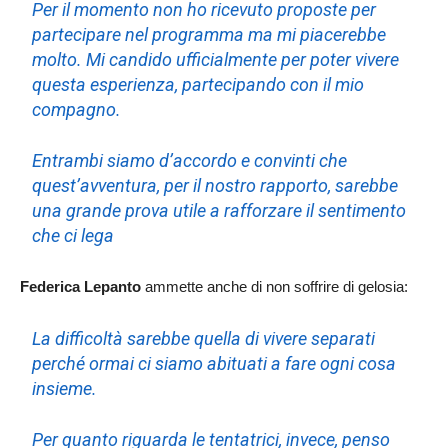
Per il momento non ho ricevuto proposte per
partecipare nel programma ma mi piacerebbe
molto. Mi candido ufficialmente per poter vivere
questa esperienza, partecipando con il mio
compagno.
Entrambi siamo d’accordo e convinti che
quest’avventura, per il nostro rapporto, sarebbe
una grande prova utile a rafforzare il sentimento
che ci lega
Federica Lepanto
ammette anche di non soffrire di gelosia:
La difficoltà sarebbe quella di vivere separati
perché ormai ci siamo abituati a fare ogni cosa
insieme.
Per quanto riguarda le tentatrici, invece, penso