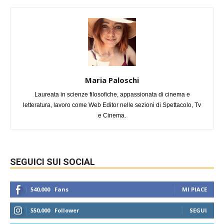
Maria Paloschi
Laureata in scienze filosofiche, appassionata di cinema e
letteratura, lavoro come Web Editor nelle sezioni di Spettacolo, Tv
e Cinema.
SEGUICI SUI SOCIAL
540,000
Fans
MI PIACE
550,000
Follower
SEGUI