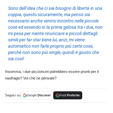
Sono dell’idea che ci sia bisogno di libertà in una
coppia, questo sicuramente, ma penso sia
necessario anche venirsi incontro nelle piccole
cose ed essendo io la prima gelosa tra i due, non
mi pesa per niente rinunciare a piccoli dettagli
simili per far star bene lui, anzi, mi viene
automatico non farle proprio più certe cose,
perché non sono più single, quindi è giusto che
sia così!
Insomma, i due piccioncini potrebbero essere pronti per il
naufragio? Voi che ne pensate?
Seguici su
Google
Discover
Fonti
Preferite