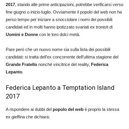
2017
, stando alle prime anticipazioni, potrebbe verificarsi verso
fine giugno o inizio luglio. Ovviamente il popolo del web non ha
perso tempo per iniziare a snocciolare i nomi dei possibili
candidati ed in molti hanno ipotizzato svariati ex tronisti di
Uomini e Donne
con le loro dolci metà.
Pare però che un nuovo nome sia sulla lista dei possibili
candidati: si tratta dell’ex concorrente dell’ultima stagione del
Grande Fratello
nonché vincitrice del reality,
Federica
Lepanto
.
Federica Lepanto a Temptation Island
2017
A rispondere ai dubbi del
popolo del web
è proprio la stessa
ex gieffina che dichiara: