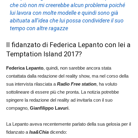
che ciò non mi creerebbe alcun problema poiché
lui lavora con molte modelle e quindi sono già
abituata all’idea che lui possa condividere il suo
tempo con altre ragazze
Il fidanzato di Federica Lepanto con lei a
Temptation Island 2017?
Federica Lepanto
, quindi, non sarebbe ancora stata
contattata dalla redazione del reality show, ma nel corso della
sua intervista rilasciata a
Radio Free station
, ha voluto
sottolineare di essere più che pronta. La notizia potrebbe
spingere la redazione del reality ad invitarla con il suo
compagno,
Gianfilippo Lavuri
.
La Lepanto aveva recentemente parlato della sua gelosia per il
fidanzato a
Isa&Chia
dicendo: