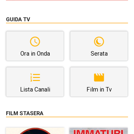
GUIDA TV
Ora in Onda
Serata
Lista Canali
Film in Tv
FILM STASERA