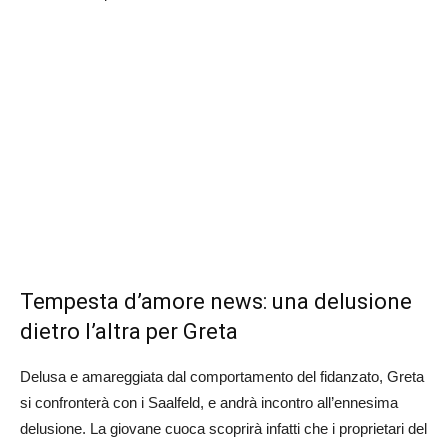
Tempesta d’amore news: una delusione
dietro l’altra per Greta
Delusa e amareggiata dal comportamento del fidanzato, Greta
si confronterà con i Saalfeld, e andrà incontro all’ennesima
delusione. La giovane cuoca scoprirà infatti che i proprietari del