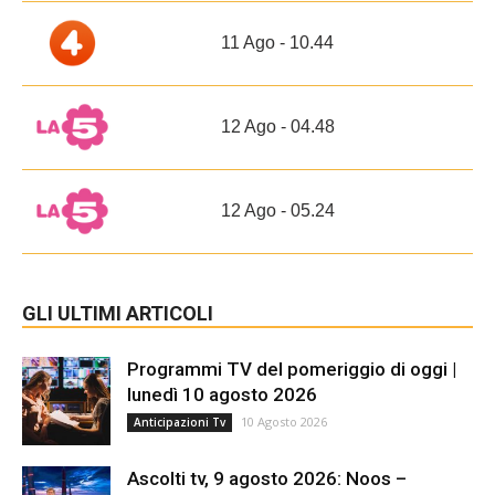
11 Ago - 10.44
12 Ago - 04.48
12 Ago - 05.24
GLI ULTIMI ARTICOLI
Programmi TV del pomeriggio di oggi |
lunedì 10 agosto 2026
10 Agosto 2026
Anticipazioni Tv
Ascolti tv, 9 agosto 2026: Noos –