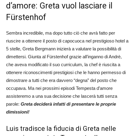
d’amore: Greta vuol lasciare il
Fürstenhof
Sembra incredibile, ma dopo tutto ciò che avrà fatto per
riuscire a ottenere il posto di capocuoca nel prestigioso hotel a
5 stelle, Greta Bergmann inizierà a valutare la possibilità di
dimettersi. Giunta al Fürstenhof grazie all’inganno di Andrè,
che aveva modificato il suo curriculum, la chef è riuscita a
ottenere riconoscimenti prestigiosi che le hanno permesso di
dimostrare a tutti che era davvero “degna” del posto che
occupava. Ma nei prossimi episodi Tempesta d’amore
assisteremo a una sua decisione che lascerà tutti senza
parole:
Greta deciderà infatti di presentare le proprie
dimissioni!
Luis tradisce la fiducia di Greta nelle