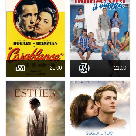
21:00
21:00