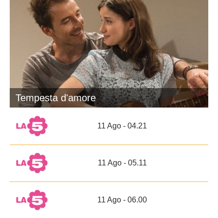
Tempesta d'amore
11 Ago - 04.21
11 Ago - 05.11
11 Ago - 06.00