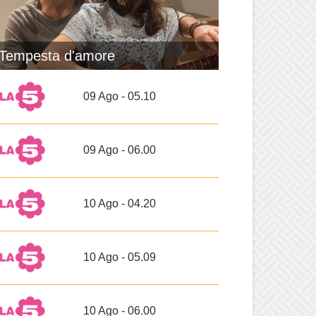
Tempesta d'amore
09 Ago - 05.10
09 Ago - 06.00
10 Ago - 04.20
10 Ago - 05.09
10 Ago - 06.00