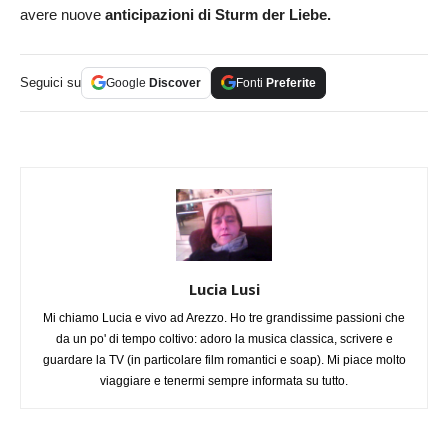
avere nuove
anticipazioni di Sturm der Liebe.
Seguici su
Google
Discover
Fonti
Preferite
Lucia Lusi
Mi chiamo Lucia e vivo ad Arezzo. Ho tre grandissime passioni che
da un po' di tempo coltivo: adoro la musica classica, scrivere e
guardare la TV (in particolare film romantici e soap). Mi piace molto
viaggiare e tenermi sempre informata su tutto.