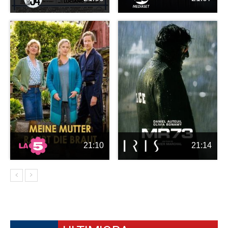
21:10
21:14