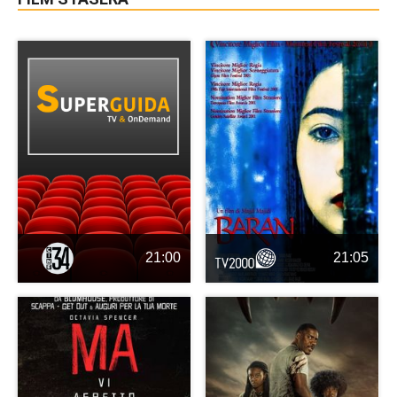
21:00
21:05