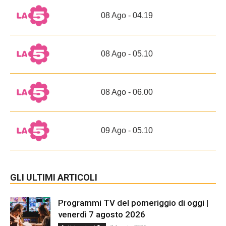
08 Ago - 04.19
08 Ago - 05.10
08 Ago - 06.00
09 Ago - 05.10
GLI ULTIMI ARTICOLI
Programmi TV del pomeriggio di oggi |
venerdì 7 agosto 2026