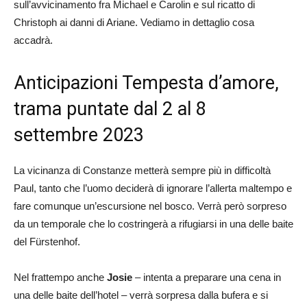
sull’avvicinamento fra Michael e Carolin e sul ricatto di
Christoph ai danni di Ariane. Vediamo in dettaglio cosa
accadrà.
Anticipazioni Tempes
ta d’amore,
trama puntate dal 2 al 8
settembre 2023
La vicinanza di Constanze metterà sempre più in difficoltà
Paul, tanto che l’uomo deciderà di ignorare l’allerta maltempo e
fare comunque un’escursione nel bosco. Verrà però sorpreso
da un temporale che lo costringerà a rifugiarsi in una delle baite
del Fürstenhof.
Nel frattempo anche
Josie
– intenta a preparare una cena in
una delle baite dell’hotel – verrà sorpresa dalla bufera e si