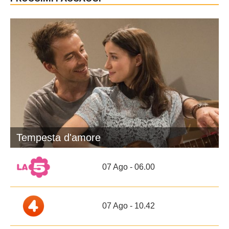
Tempesta d'amore
07 Ago - 06.00
07 Ago - 10.42