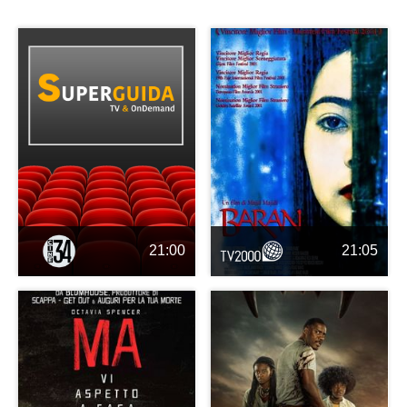
21:00
21:05