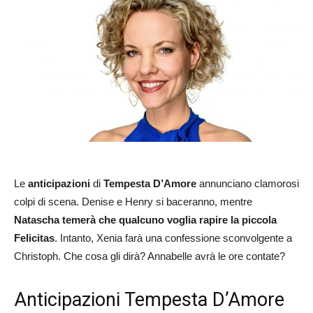
Le
anticipazioni
di
Tempesta D’Amore
annunciano clamorosi
colpi di scena. Denise e Henry si baceranno, mentre
Natascha temerà che qualcuno voglia rapire la piccola
Felicitas
. Intanto, Xenia farà una confessione sconvolgente a
Christoph. Che cosa gli dirà? Annabelle avrà le ore contate?
Anticipazioni Tempesta D’Amore