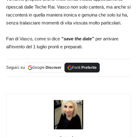
ripescati dalle Teche Rai. Vasco non solo canterà, ma anche si
racconterà in quella maniera ironica e genuina che solo lui ha,
senza tralasciare momenti di vita vissuta molto particolari.
Fan di Vasco, come si dice
“save the date”
per arrivare
all’evento del 1 luglio pronti e preparati.
Seguici su
Google
Discover
Fonti
Preferite