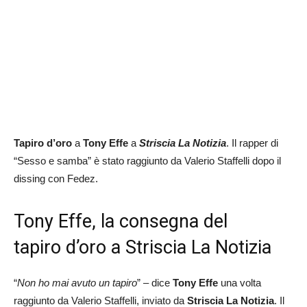
Tapiro d’oro
a
Tony Effe
a
Striscia La Notizia
. Il rapper di
“Sesso e samba” è stato raggiunto da Valerio Staffelli dopo il
dissing con Fedez.
Tony Effe, la consegna del
tapiro d’oro a Striscia La Notizia
“
Non ho mai avuto un tapiro
” – dice
Tony Effe
una volta
raggiunto da Valerio Staffelli, inviato da
Striscia La Notizia
. Il