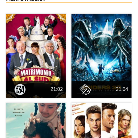
21:02
21:04