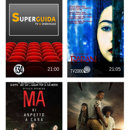
21:00
21:05