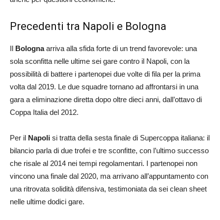
Precedenti tra Napoli e Bologna
Il
Bologna
arriva alla sfida forte di un trend favorevole: una
sola sconfitta nelle ultime sei gare contro il Napoli, con la
possibilità di battere i partenopei due volte di fila per la prima
volta dal 2019. Le due squadre tornano ad affrontarsi in una
gara a eliminazione diretta dopo oltre dieci anni, dall’ottavo di
Coppa Italia del 2012.
Per il
Napoli
si tratta della sesta finale di Supercoppa italiana: il
bilancio parla di due trofei e tre sconfitte, con l’ultimo successo
che risale al 2014 nei tempi regolamentari. I partenopei non
vincono una finale dal 2020, ma arrivano all’appuntamento con
una ritrovata solidità difensiva, testimoniata da sei clean sheet
nelle ultime dodici gare.