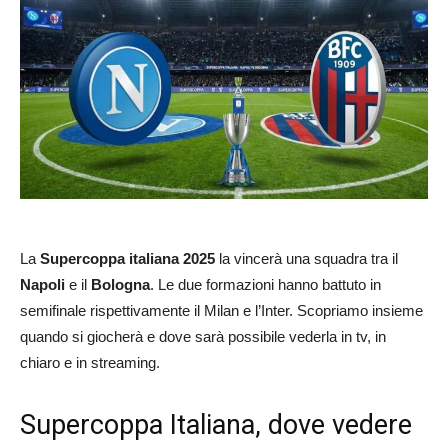
La
Supercoppa italiana 2025
la vincerà una squadra tra il
Napoli
e il
Bologna
. Le due formazioni hanno battuto in
semifinale rispettivamente il Milan e l’Inter. Scopriamo insieme
quando si giocherà e dove sarà possibile vederla in tv, in
chiaro e in streaming.
Supercoppa Italiana, dove vedere