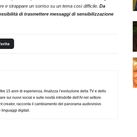
re e strappare un sorriso su un tema così difficile.
Da
ossibilità di trasmettere messaggi di sensibilizzazione
ferite
ltre 15 anni di esperienza. Analizza l’evoluzione della TV e dello
re sui nuovi social e sulle novità introdotte dell'AI nel settore.
nt creator, racconta il cambiamento del panorama audiovisivo
 linguaggi digitali.