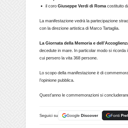
il coro
Giuseppe Verdi di Roma
costituito 
La manifestazione vedrà la partecipazione strao
con la direzione artistica di Marco Tartaglia.
La Giornata della Memoria e dell’Accoglienz
decedute in mare. In particolar modo si ricorda i
cui persero la vita 368 persone.
Lo scopo della manifestazione è di commemorare
l’opinione pubblica.
Quest’anno le commemorazioni si concluderanno 
Seguici su
Google
Discover
Fonti
Pre