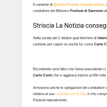
Il cantante di
Questo Piccolo Grande Amore
,
conduttore del 68esimo
Festival di Sanremo
di
Striscia La Notizia consegn
Nella serata del 2 ottobre quel birichino di
Valeri
cantante per capire se anche lui, come
Carlo C
Ricorderete senz’altro che l’anno precedente ci 
Carlo Conti
che si aggirava intorno ai 650 mila
Arrivarono anche le spiegazioni del conduttore 
relativa al suo
contratto con la Rai,
e che compren
Festival naturalmente.