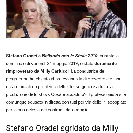
Stefano Oradei a
Ballando con le Stelle 2019
, durante la
semifinale di venerdì 24 maggio 2019, è stato
duramente
rimproverato da Milly Carlucci
. La conduttrice del
programma ha chiesto al professionista di crescere e di non
creare più alcun problema dello stesso genere a tutta la
produzione dello show. Cosa è accaduto? Il professionista si è
comunque scusato in diretta con tutti per via delle liti scoppiate
per la sua gelosia nei confronti della moglie.
Stefano Oradei sgridato da Milly