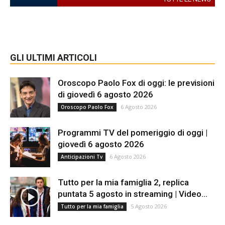
GLI ULTIMI ARTICOLI
Oroscopo Paolo Fox di oggi: le previsioni
di giovedì 6 agosto 2026
6 Agosto 2026
Oroscopo Paolo Fox
Programmi TV del pomeriggio di oggi |
giovedì 6 agosto 2026
6 Agosto 2026
Anticipazioni Tv
Tutto per la mia famiglia 2, replica
puntata 5 agosto in streaming | Video...
5 Agosto 2026
Tutto per la mia famiglia