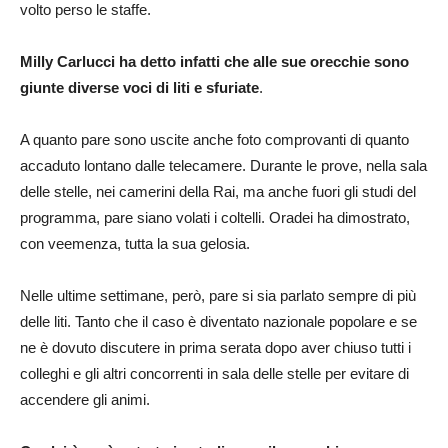
volto perso le staffe.
Milly Carlucci ha detto infatti che alle sue orecchie sono
giunte diverse voci di liti e sfuriate
.
A quanto pare sono uscite anche foto comprovanti di quanto
accaduto lontano dalle telecamere. Durante le prove, nella sala
delle stelle, nei camerini della Rai, ma anche fuori gli studi del
programma, pare siano volati i coltelli. Oradei ha dimostrato,
con veemenza, tutta la sua gelosia.
Nelle ultime settimane, però, pare si sia parlato sempre di più
delle liti. Tanto che il caso è diventato nazionale popolare e se
ne è dovuto discutere in prima serata dopo aver chiuso tutti i
colleghi e gli altri concorrenti in sala delle stelle per evitare di
accendere gli animi.