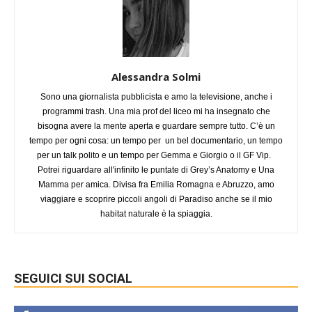
Alessandra Solmi
Sono una giornalista pubblicista e amo la televisione, anche i
programmi trash. Una mia prof del liceo mi ha insegnato che
bisogna avere la mente aperta e guardare sempre tutto. C’è un
tempo per ogni cosa: un tempo per un bel documentario, un tempo
per un talk polito e un tempo per Gemma e Giorgio o il GF Vip.
Potrei riguardare all'infinito le puntate di Grey’s Anatomy e Una
Mamma per amica. Divisa fra Emilia Romagna e Abruzzo, amo
viaggiare e scoprire piccoli angoli di Paradiso anche se il mio
habitat naturale è la spiaggia.
SEGUICI SUI SOCIAL