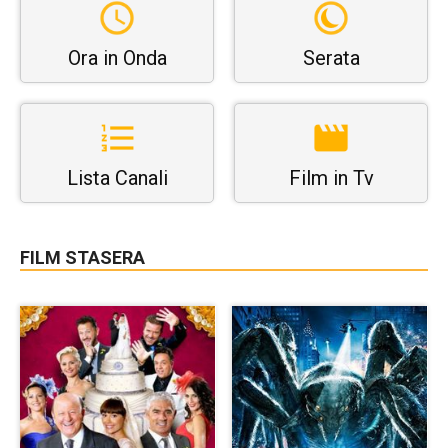
Ora in Onda
Serata
Lista Canali
Film in Tv
FILM STASERA