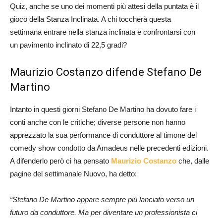
Quiz, anche se uno dei momenti più attesi della puntata è il
gioco della Stanza Inclinata. A chi toccherà questa
settimana entrare nella stanza inclinata e confrontarsi con
un pavimento inclinato di 22,5 gradi?
Maurizio Costanzo difende Stefano De
Martino
Intanto in questi giorni Stefano De Martino ha dovuto fare i
conti anche con le critiche; diverse persone non hanno
apprezzato la sua performance di conduttore al timone del
comedy show condotto da Amadeus nelle precedenti edizioni.
A difenderlo però ci ha pensato
Maurizio Costanzo
che, dalle
pagine del settimanale Nuovo, ha detto:
“Stefano De Martino appare sempre più lanciato verso un
futuro da conduttore. Ma per diventare un professionista ci