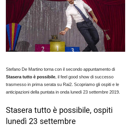
Stefano De Martino torna con il secondo appuntamento di
Stasera tutto è possibile
, il feel good show di successo
trasmesso in prima serata su Rai2. Scopriamo gli ospiti e le
anticipazioni della puntata in onda lunedì 23 settembre 2019.
Stasera tutto è possibile, ospiti
lunedì 23 settembre