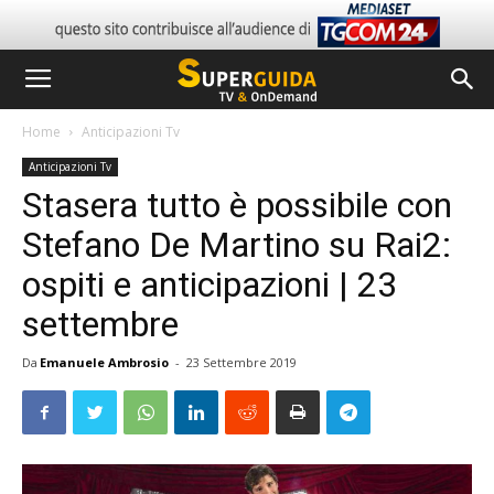
Home
Anticipazioni Tv
Anticipazioni Tv
Stasera tutto è possibile con
Stefano De Martino su Rai2:
ospiti e anticipazioni | 23
settembre
Da
Emanuele Ambrosio
-
23 Settembre 2019