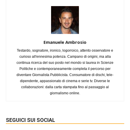
Emanuele Ambrosio
Testardo, sognatore, ironico, logorroico, attento osservatore e
curioso all'ennesima potenza. Campano di origini, ma alla
continua ricerca del suo posto nel mondo si laurea in Scienze
Politiche e contemporaneamente completa il percorso per
diventare Giornalista Pubblicista. Consumatore di dischi, tele-
dipendente, appassionato di cinema e serie tv. Diverse le
collaborazioni: dalla carta stampata fino al passaggio al
giornalismo online.
SEGUICI SUI SOCIAL