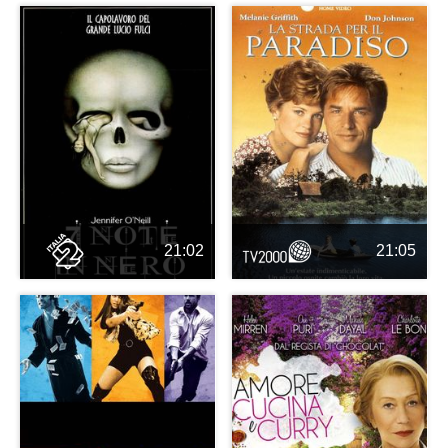
21:02
21:05