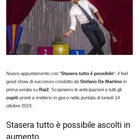
Nuovo appuntamento con “
Stasera tutto è possibile
“, il feel
good show di successo condotto da
Stefano
De Martino
in
prima serata su
Rai2
. Scopriamo le anticipazioni e tutti gli
ospiti
pronti a mettersi in gioco nella puntata di lunedì 14
ottobre 2019.
Stasera tutto è possibile ascolti in
aumento