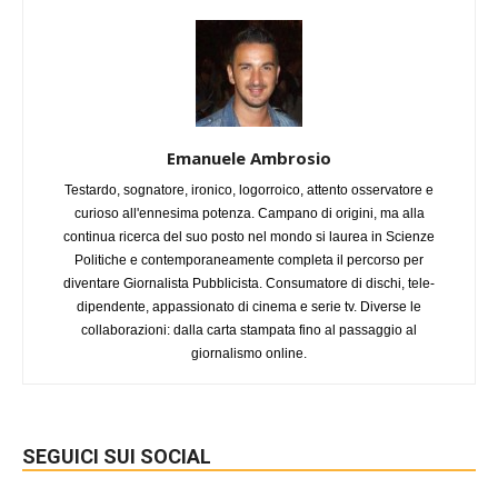
Emanuele Ambrosio
Testardo, sognatore, ironico, logorroico, attento osservatore e
curioso all'ennesima potenza. Campano di origini, ma alla
continua ricerca del suo posto nel mondo si laurea in Scienze
Politiche e contemporaneamente completa il percorso per
diventare Giornalista Pubblicista. Consumatore di dischi, tele-
dipendente, appassionato di cinema e serie tv. Diverse le
collaborazioni: dalla carta stampata fino al passaggio al
giornalismo online.
SEGUICI SUI SOCIAL