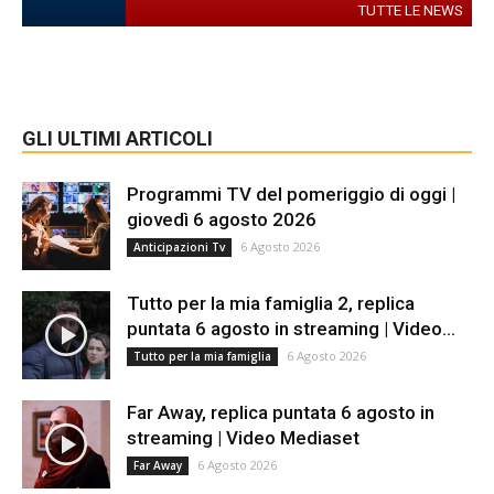
TUTTE LE NEWS
GLI ULTIMI ARTICOLI
Programmi TV del pomeriggio di oggi |
giovedì 6 agosto 2026
6 Agosto 2026
Anticipazioni Tv
Tutto per la mia famiglia 2, replica
puntata 6 agosto in streaming | Video...
6 Agosto 2026
Tutto per la mia famiglia
Far Away, replica puntata 6 agosto in
streaming | Video Mediaset
6 Agosto 2026
Far Away