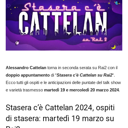
Alessandro
Cattelan
torna in seconda serata su Rai2 con il
doppio appuntamento
di “
Stasera c’è Cattelan su Rai2
“.
Ecco tutti gli ospiti e le anticipazioni delle puntate del talk show
e varietà trasmesso
martedì
19 e mercoledì 20 marzo 2024
.
Stasera c’è Cattelan 2024, ospiti
di stasera: martedì 19 marzo su