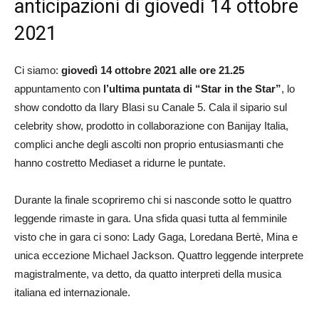
anticipazioni di giovedì 14 ottobre
2021
Ci siamo:
giovedì 14 ottobre 2021 alle ore 21.25
appuntamento con
l’ultima puntata di “Star in the Star”
, lo
show condotto da Ilary Blasi su Canale 5. Cala il sipario sul
celebrity show, prodotto in collaborazione con Banijay Italia,
complici anche degli ascolti non proprio entusiasmanti che
hanno costretto Mediaset a ridurne le puntate.
Durante la finale scopriremo chi si nasconde sotto le quattro
leggende rimaste in gara. Una sfida quasi tutta al femminile
visto che in gara ci sono: Lady Gaga, Loredana Bertè, Mina e
unica eccezione Michael Jackson. Quattro leggende interprete
magistralmente, va detto, da quatto interpreti della musica
italiana ed internazionale.