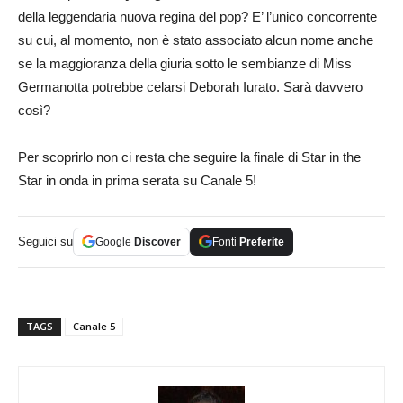
della leggendaria nuova regina del pop? E’ l’unico concorrente
su cui, al momento, non è stato associato alcun nome anche
se la maggioranza della giuria sotto le sembianze di Miss
Germanotta potrebbe celarsi Deborah Iurato. Sarà davvero
così?
Per scoprirlo non ci resta che seguire la finale di Star in the
Star in onda in prima serata su Canale 5!
Seguici su
Google
Discover
Fonti
Preferite
TAGS
Canale 5