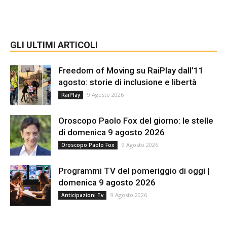
GLI ULTIMI ARTICOLI
Freedom of Moving su RaiPlay dall’11
agosto: storie di inclusione e libertà
9 Agosto 2026
RaiPlay
Oroscopo Paolo Fox del giorno: le stelle
di domenica 9 agosto 2026
9 Agosto 2026
Oroscopo Paolo Fox
Programmi TV del pomeriggio di oggi |
domenica 9 agosto 2026
9 Agosto 2026
Anticipazioni Tv