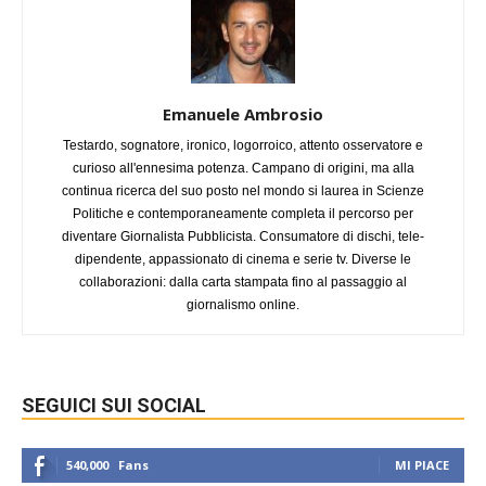
Emanuele Ambrosio
Testardo, sognatore, ironico, logorroico, attento osservatore e
curioso all'ennesima potenza. Campano di origini, ma alla
continua ricerca del suo posto nel mondo si laurea in Scienze
Politiche e contemporaneamente completa il percorso per
diventare Giornalista Pubblicista. Consumatore di dischi, tele-
dipendente, appassionato di cinema e serie tv. Diverse le
collaborazioni: dalla carta stampata fino al passaggio al
giornalismo online.
SEGUICI SUI SOCIAL
540,000
Fans
MI PIACE