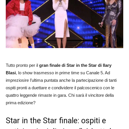
Tutto pronto per il
gran finale di Star in the Star di Ilary
Blasi
, lo show trasmesso in prime time su Canale 5. Ad
impreziosire l’ultima puntata anche la partecipazione di tanti
ospiti pronti a duettare e condividere il palcoscenico con le
quattro leggende rimaste in gara. Chi sarà il vincitore della
prima edizione?
Star in the Star finale: ospiti e