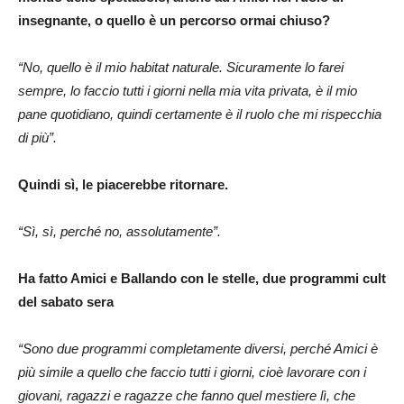
insegnante, o quello è un percorso ormai chiuso?
“No, quello è il mio habitat naturale. Sicuramente lo farei
sempre, lo faccio tutti i giorni nella mia vita privata, è il mio
pane quotidiano, quindi certamente è il ruolo che mi rispecchia
di più”.
Quindi sì, le piacerebbe ritornare.
“Sì, sì, perché no, assolutamente”.
Ha fatto Amici e Ballando con le stelle, due programmi cult
del sabato sera
“Sono due programmi completamente diversi, perché Amici è
più simile a quello che faccio tutti i giorni, cioè lavorare con i
giovani, ragazzi e ragazze che fanno quel mestiere lì, che