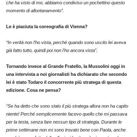
che ha visto di me, abbiamo condiviso un pochettino questo
momento di allontanamento”.
Le è piaciuta la coreografia di Vienna?
“In verità non l’ho vista, perché quando sono uscito lei aveva
già fatto tutto, quindi poi non l’ho ancora vista”.
Tornando invece al Grande Fratello, la Mussolini oggi in
una intervista a noi giornalisti ha dichiarato che secondo
lei è stato Todaro il concorrente più stratega di questa
edizione. Cosa ne pensa?
“Se ha detto che sono stato il più stratega allora non ha capito
niente! Perché semplicemente facevo quello che mi passava
per la testa, senza fare nessun tipo di strategia. Durante le
prime settimane non mi sono trovato bene con Paola, anche