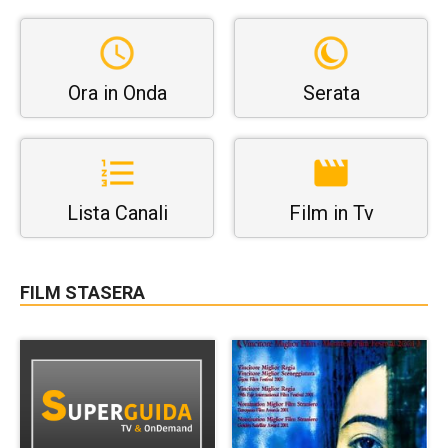
Ora in Onda
Serata
Lista Canali
Film in Tv
FILM STASERA