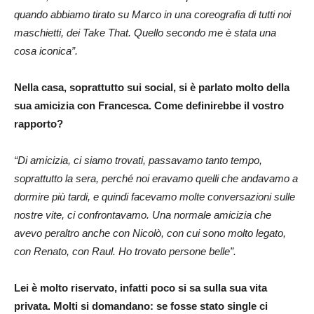
quando abbiamo tirato su Marco in una coreografia di tutti noi
maschietti, dei Take That. Quello secondo me è stata una
cosa iconica”.
Nella casa, soprattutto sui social, si è parlato molto della
sua amicizia con Francesca. Come definirebbe il vostro
rapporto?
“Di amicizia, ci siamo trovati, passavamo tanto tempo,
soprattutto la sera, perché noi eravamo quelli che andavamo a
dormire più tardi, e quindi facevamo molte conversazioni sulle
nostre vite, ci confrontavamo. Una normale amicizia che
avevo peraltro anche con Nicolò, con cui sono molto legato,
con Renato, con Raul. Ho trovato persone belle”.
Lei è molto riservato, infatti poco si sa sulla sua vita
privata. Molti si domandano: se fosse stato single ci