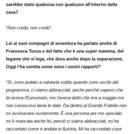
sarebbe stato qualcosa con qualcuno all’interno della
casa?
“
Non credo, non credo
“.
Lei ai suoi compagni di avventura ha parlato anche di
Francesca Tocca e del fatto che è una super mamma, del
legame che vi lega, che dura anche dopo la separazione.
Oggi l’ha sentita come sono i vostri rapporti?
“Sì, sono andato a salutarla subito quando sono uscito dal
programma, ci siamo abbracciati, anche perché sapevo che
lei aveva l’Eurovision, me l’aveva detto che era a maggio ma
non conoscevo bene le date. Da dentro al Grande Fratello non
mi avvisavano ovviamente. È una persona per me speciale,
mi è mancata anche lei, perciò ci siamo abbracciati, mi ha
raccontato come è andata in Austria. Mi ha raccontato cose