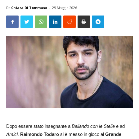
Da
Chiara Di Tommaso
-
25 Maggio 2026
Dopo essere stato insegnante a
Ballando con le Stelle
e ad
Amici,
Raimondo Todaro
si è messo in gioco al
Grande