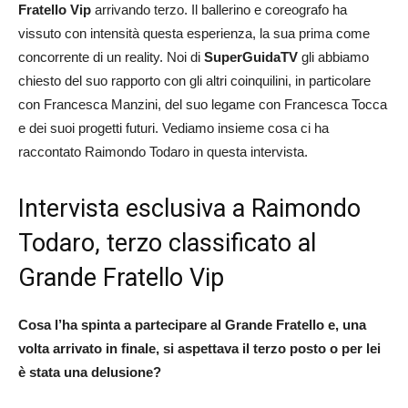
Fratello Vip
arrivando terzo. Il ballerino e coreografo ha
vissuto con intensità questa esperienza, la sua prima come
concorrente di un reality. Noi di
SuperGuidaTV
gli abbiamo
chiesto del suo rapporto con gli altri coinquilini, in particolare
con Francesca Manzini, del suo legame con Francesca Tocca
e dei suoi progetti futuri. Vediamo insieme cosa ci ha
raccontato Raimondo Todaro in questa intervista.
Intervista esclusiva a Raimondo
Todaro, terzo classificato al
Grande Fratello Vip
Cosa l’ha spinta a partecipare al Grande Fratello e, una
volta arrivato in finale, si aspettava il terzo posto o per lei
è stata una delusione?