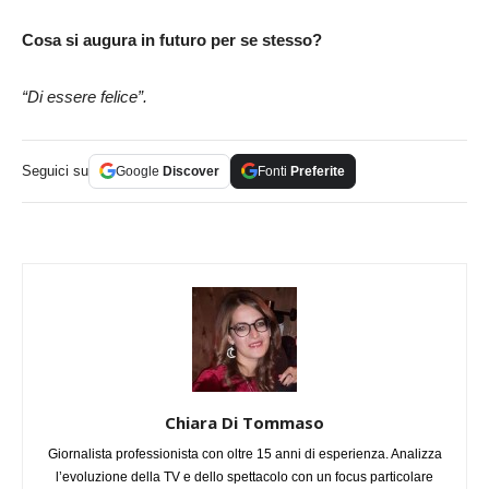
Cosa si augura in futuro per se stesso?
“Di essere felice”.
Seguici su
Google
Discover
Fonti
Preferite
Chiara Di Tommaso
Giornalista professionista con oltre 15 anni di esperienza. Analizza
l’evoluzione della TV e dello spettacolo con un focus particolare