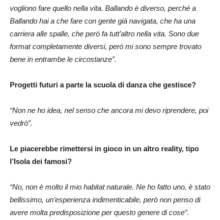
vogliono fare quello nella vita. Ballando è diverso, perché a
Ballando hai a che fare con gente già navigata, che ha una
carriera alle spalle, che però fa tutt’altro nella vita. Sono due
format completamente diversi, però mi sono sempre trovato
bene in entrambe le circostanze”.
Progetti futuri a parte la scuola di danza che gestisce?
“Non ne ho idea, nel senso che ancora mi devo riprendere, poi
vedrò”.
Le piacerebbe rimettersi in gioco in un altro reality, tipo
l’Isola dei famosi?
“No, non è molto il mio habitat naturale. Ne ho fatto uno, è stato
bellissimo, un’esperienza indimenticabile, però non penso di
avere molta predisposizione per questo genere di cose”.