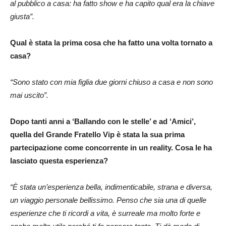
al pubblico a casa: ha fatto show e ha capito qual era la chiave
giusta”.
Qual è stata la prima cosa che ha fatto una volta tornato a
casa?
“Sono stato con mia figlia due giorni chiuso a casa e non sono
mai uscito”.
Dopo tanti anni a ‘Ballando con le stelle’ e ad ‘Amici’,
quella del Grande Fratello Vip è stata la sua prima
partecipazione come concorrente in un reality. Cosa le ha
lasciato questa esperienza?
“È stata un’esperienza bella, indimenticabile, strana e diversa,
un viaggio personale bellissimo. Penso che sia una di quelle
esperienze che ti ricordi a vita, è surreale ma molto forte e