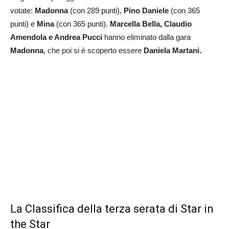
votate:
Madonna
(con 289 punti),
Pino Daniele
(con 365
punti) e
Mina
(con 365 punti).
Marcella Bella, Claudio
Amendola e Andrea Pucci
hanno eliminato dalla gara
Madonna
, che poi si è scoperto essere
Daniela Martani.
La Classifica della terza serata di Star in
the Star