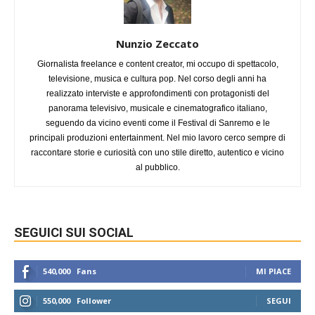
Nunzio Zeccato
Giornalista freelance e content creator, mi occupo di spettacolo,
televisione, musica e cultura pop. Nel corso degli anni ha
realizzato interviste e approfondimenti con protagonisti del
panorama televisivo, musicale e cinematografico italiano,
seguendo da vicino eventi come il Festival di Sanremo e le
principali produzioni entertainment. Nel mio lavoro cerco sempre di
raccontare storie e curiosità con uno stile diretto, autentico e vicino
al pubblico.
SEGUICI SUI SOCIAL
540,000
Fans
MI PIACE
550,000
Follower
SEGUI