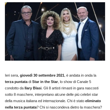
Ieri sera,
giovedì 30 settembre 2021
, è andata in onda la
terza puntata
di
Star in the Star
, lo show di Canale 5
condotto da
Ilary Blasi
. Gli 8 artisti rimasti in gara nascosti
sotto 8 maschere, interpretano alcune delle più celebri star
della musica italiana ed internazionale. Chi è stato
eliminato
nella terza puntata
? Chi si nascondeva dietro la maschera?