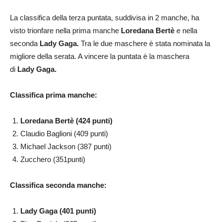
La classifica della terza puntata, suddivisa in 2 manche, ha
visto trionfare nella prima manche
Loredana Bertè
e nella
seconda
Lady Gaga.
Tra le due maschere è stata nominata la
migliore della serata. A vincere la puntata è la maschera
di
Lady Gaga.
Classifica prima manche:
Loredana Bertè (424 punti)
Claudio Baglioni (409 punti)
Michael Jackson (387 punti)
Zucchero (351punti)
Classifica seconda manche:
Lady Gaga (401 punti)