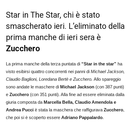
Star in The Star, chi è stato
smascherato ieri. L’eliminato della
prima manche di ieri sera è
Zucchero
La prima manche della terza puntata di
“Star in the star”
ha
visto esibirsi quattro concorrenti nei panni di
Michael Jackson,
Claudio Baglioni, Loredana Bertè e Zucchero.
Allo spareggio
sono andate le maschere di
Michael Jackson
(con 387 punti)
e
Zucchero
(con 351 punti). Alla fine ad essere eliminata dalla
giuria composta da
Marcella Bella, Claudio Amendola e
Andrea Pucci
è stata la maschera che raffigurava
Zucchero
,
che poi si è scoperto essere
Adriano Pappalardo
.