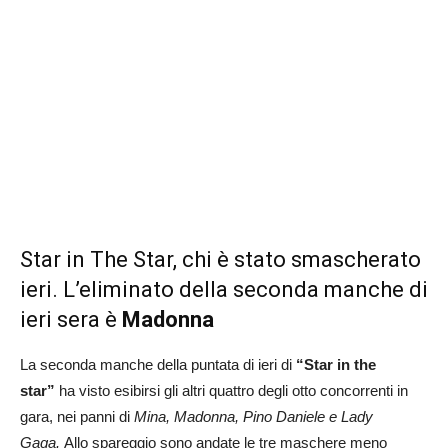
Star in The Star, chi è stato smascherato
ieri. L’eliminato della seconda manche di
ieri sera è
Madonna
La seconda manche della puntata di ieri di
“Star in the
star”
ha visto esibirsi gli altri quattro degli otto concorrenti in
gara, nei panni di
Mina, Madonna, Pino Daniele e Lady
Gaga
.
Allo spareggio sono andate le tre maschere meno