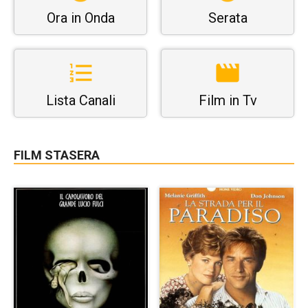
Ora in Onda
Serata
Lista Canali
Film in Tv
FILM STASERA