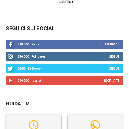
al pubblico.
SEGUICI SUI SOCIAL
540,000
Fans
MI PIACE
550,000
Follower
SEGUI
9,300
Follower
SEGUI
290,000
Iscritti
ISCRIVITI
GUIDA TV