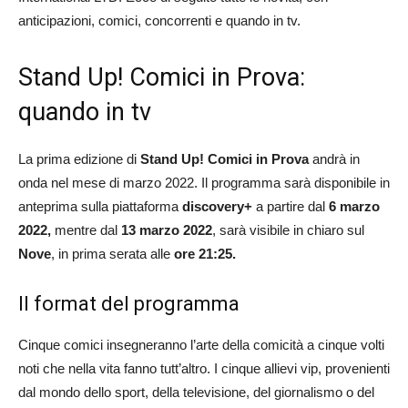
anticipazioni, comici, concorrenti e quando in tv.
Stand Up! Comici in Prova:
quando in tv
La prima edizione di
Stand Up! Comici in Prova
andrà in
onda nel mese di marzo 2022. Il programma sarà disponibile in
anteprima sulla piattaforma
discovery+
a partire dal
6 marzo
2022,
mentre dal
13 marzo 2022
, sarà visibile in chiaro sul
Nove
, in prima serata alle
ore 21:25.
Il format del programma
Cinque comici insegneranno l’arte della comicità a cinque volti
noti che nella vita fanno tutt’altro. I cinque allievi vip, provenienti
dal mondo dello sport, della televisione, del giornalismo o del