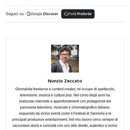
Seguici su
Google
Discover
Fonti
Preferite
Nunzio Zeccato
Giornalista freelance e content creator, mi occupo di spettacolo,
televisione, musica e cultura pop. Nel corso degli anni ha
realizzato interviste e approfondimenti con protagonisti del
panorama televisivo, musicale e cinematografico italiano,
seguendo da vicino eventi come il Festival di Sanremo e le
principali produzioni entertainment. Nel mio lavoro cerco sempre di
raccontare storie e curiosità con uno stile diretto, autentico e vicino