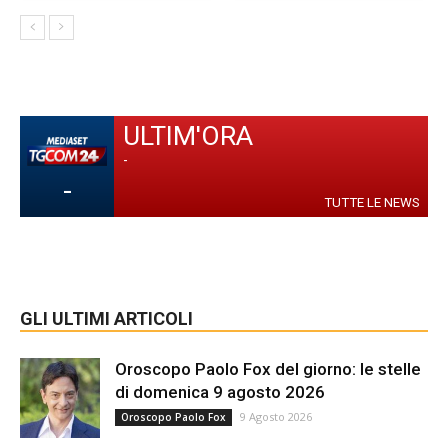
ULTIM'ORA
-
-
TUTTE LE NEWS
GLI ULTIMI ARTICOLI
Oroscopo Paolo Fox del giorno: le stelle
di domenica 9 agosto 2026
9 Agosto 2026
Oroscopo Paolo Fox