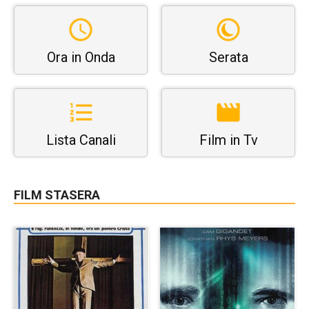
Ora in Onda
Serata
Lista Canali
Film in Tv
FILM STASERA