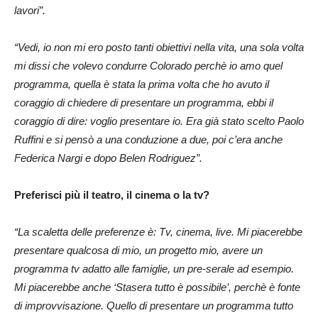
lavori”.
“Vedi, io non mi ero posto tanti obiettivi nella vita, una sola volta
mi dissi che volevo condurre Colorado perchè io amo quel
programma, quella è stata la prima volta che ho avuto il
coraggio di chiedere di presentare un programma, ebbi il
coraggio di dire: voglio presentare io. Era già stato scelto Paolo
Ruffini e si pensò a una conduzione a due, poi c’era anche
Federica Nargi e dopo Belen Rodriguez”.
Preferisci più il teatro, il cinema o la tv?
“La scaletta delle preferenze è: Tv, cinema, live. Mi piacerebbe
presentare qualcosa di mio, un progetto mio, avere un
programma tv adatto alle famiglie, un pre-serale ad esempio.
Mi piacerebbe anche ‘Stasera tutto è possibile’, perchè è fonte
di improvvisazione. Quello di presentare un programma tutto