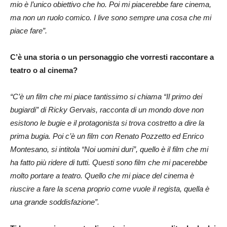
mio è l’unico obiettivo che ho. Poi mi piacerebbe fare cinema,
ma non un ruolo comico. I live sono sempre una cosa che mi
piace fare”.
C’è una storia o un personaggio che vorresti raccontare a
teatro o al cinema?
“C’è un film che mi piace tantissimo si chiama “Il primo dei
bugiardi” di Ricky Gervais, racconta di un mondo dove non
esistono le bugie e il protagonista si trova costretto a dire la
prima bugia. Poi c’è un film con Renato Pozzetto ed Enrico
Montesano, si intitola “Noi uomini duri”, quello è il film che mi
ha fatto più ridere di tutti. Questi sono film che mi pacerebbe
molto portare a teatro. Quello che mi piace del cinema è
riuscire a fare la scena proprio come vuole il regista, quella è
una grande soddisfazione”.