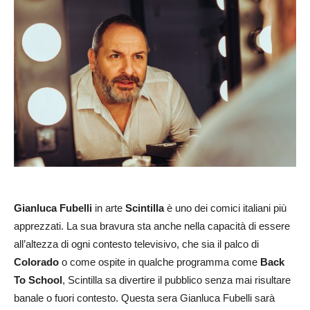
Gianluca Fubelli
in arte
Scintilla
è uno dei comici italiani più
apprezzati. La sua bravura sta anche nella capacità di essere
all’altezza di ogni contesto televisivo, che sia il palco di
Colorado
o come ospite in qualche programma come
Back
To School
, Scintilla sa divertire il pubblico senza mai risultare
banale o fuori contesto. Questa sera Gianluca Fubelli sarà