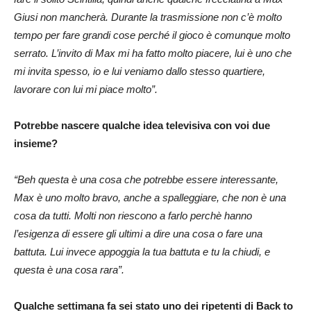
Giusi non mancherà. Durante la trasmissione non c’è molto
tempo per fare grandi cose perché il gioco è comunque molto
serrato. L’invito di Max mi ha fatto molto piacere, lui è uno che
mi invita spesso, io e lui veniamo dallo stesso quartiere,
lavorare con lui mi piace molto”.
Potrebbe nascere qualche idea televisiva con voi due
insieme?
“Beh questa è una cosa che potrebbe essere interessante,
Max è uno molto bravo, anche a spalleggiare, che non è una
cosa da tutti. Molti non riescono a farlo perchè hanno
l’esigenza di essere gli ultimi a dire una cosa o fare una
battuta. Lui invece appoggia la tua battuta e tu la chiudi, e
questa è una cosa rara”.
Qualche settimana fa sei stato uno dei ripetenti di Back to