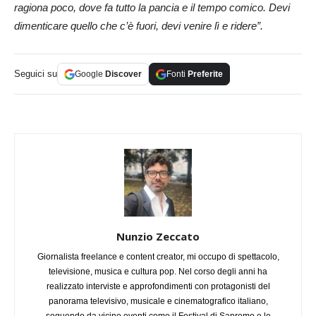
ragiona poco, dove fa tutto la pancia e il tempo comico. Devi
dimenticare quello che c’è fuori, devi venire lì e ridere”.
Seguici su
Google
Discover
Fonti
Preferite
Nunzio Zeccato
Giornalista freelance e content creator, mi occupo di spettacolo,
televisione, musica e cultura pop. Nel corso degli anni ha
realizzato interviste e approfondimenti con protagonisti del
panorama televisivo, musicale e cinematografico italiano,