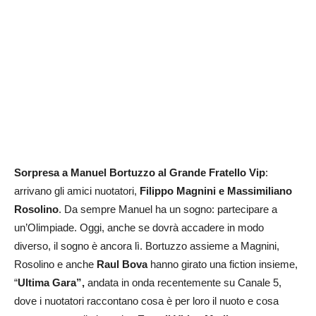
Sorpresa a Manuel Bortuzzo al Grande Fratello Vip
:
arrivano gli amici nuotatori,
Filippo Magnini e Massimiliano
Rosolino
. Da sempre Manuel ha un sogno: partecipare a
un’Olimpiade. Oggi, anche se dovrà accadere in modo
diverso, il sogno è ancora lì. Bortuzzo assieme a Magnini,
Rosolino e anche
Raul Bova
hanno girato una fiction insieme,
“
Ultima Gara”,
andata in onda recentemente su Canale 5,
dove i nuotatori raccontano cosa è per loro il nuoto e cosa