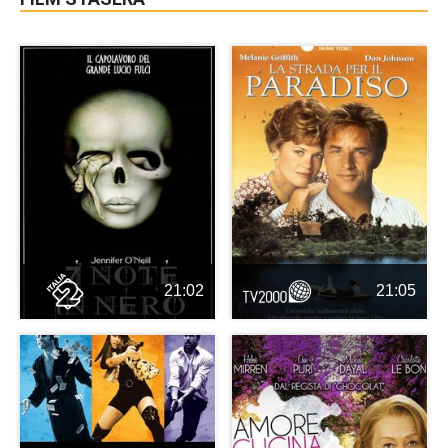
21:02
21:05