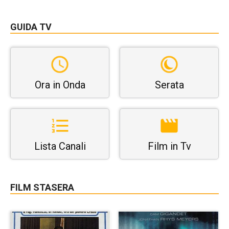
GUIDA TV
Ora in Onda
Serata
Lista Canali
Film in Tv
FILM STASERA