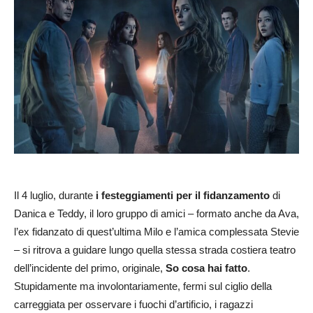
Il 4 luglio, durante
i festeggiamenti per il fidanzamento
di
Danica e Teddy, il loro gruppo di amici – formato anche da Ava,
l’ex fidanzato di quest’ultima Milo e l’amica complessata Stevie
– si ritrova a guidare lungo quella stessa strada costiera teatro
dell’incidente del primo, originale,
So cosa hai fatto
.
Stupidamente ma involontariamente, fermi sul ciglio della
carreggiata per osservare i fuochi d’artificio, i ragazzi