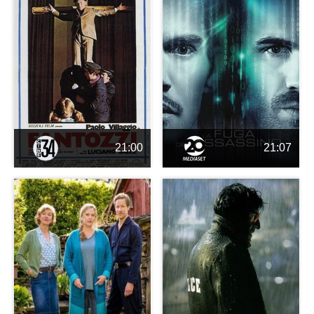
21:00
21:07