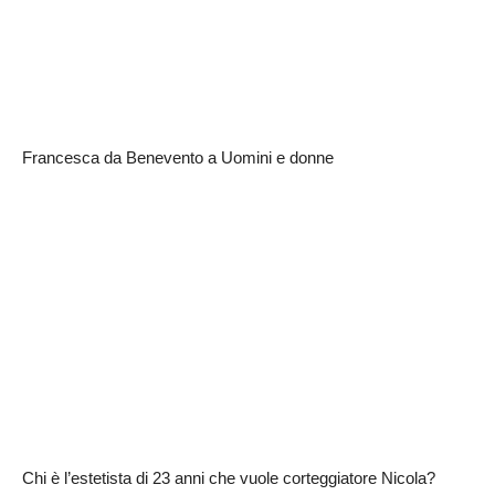
Francesca da Benevento a Uomini e donne
Chi è l’estetista di 23 anni che vuole corteggiatore Nicola?