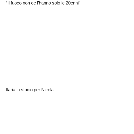
“Il fuoco non ce l’hanno solo le 20enni”
Ilaria in studio per Nicola