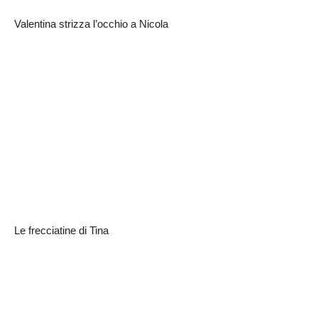
Valentina strizza l’occhio a Nicola
Le frecciatine di Tina