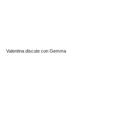
Valentina discute con Gemma