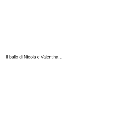
Il ballo di Nicola e Valentina…