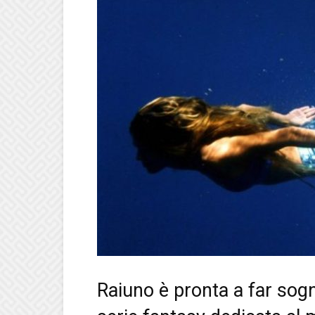
Raiuno è pronta a far sogn