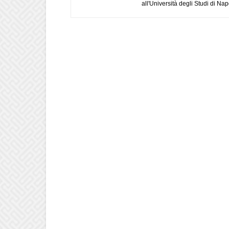
all'Università degli Studi di Napo