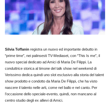
Silvia Toffanin
registra un nuovo ed importante debutto in
“prime time”, nei palinsesti TV-Mediaset, con “This Is me”, il
nuovo special dedicato ad Amici di Maria De Filippi. La
conduttrice storica al timone del talk show nel weekend di
Verissimo dedica quindi uno slot esclusivo alla storia del talent
show prodotto e condotto da Maria De Filippi, che ha visto
nascere il talento nelle arti, come nel ballo e nel canto. Per
l’occasione dello speciale-evento, quindi, non mancano al
centro studio degli ex allievi di Amici.