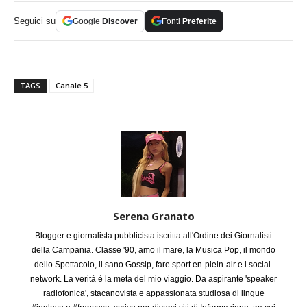
Seguici su
Google
Discover
Fonti
Preferite
TAGS
Canale 5
Serena Granato
Blogger e giornalista pubblicista iscritta all'Ordine dei Giornalisti
della Campania. Classe '90, amo il mare, la Musica Pop, il mondo
dello Spettacolo, il sano Gossip, fare sport en-plein-air e i social-
network. La verità è la meta del mio viaggio. Da aspirante 'speaker
radiofonica', stacanovista e appassionata studiosa di lingue