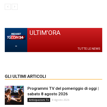
ULTIM'ORA
-
-
TUTTE LE NEWS
GLI ULTIMI ARTICOLI
Programmi TV del pomeriggio di oggi |
sabato 8 agosto 2026
8 Agosto 2026
Anticipazioni Tv