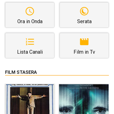
Ora in Onda
Serata
Lista Canali
Film in Tv
FILM STASERA