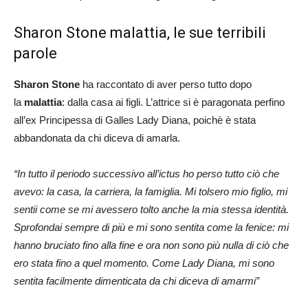
Sharon Stone malattia, le sue terribili
parole
Sharon Stone
ha raccontato di aver perso tutto dopo
la
malattia
: dalla casa ai figli. L’attrice si è paragonata perfino
all’ex Principessa di Galles Lady Diana, poichè è stata
abbandonata da chi diceva di amarla.
“In tutto il periodo successivo all’ictus ho perso tutto ciò che
avevo: la casa, la carriera, la famiglia. Mi tolsero mio figlio, mi
sentii come se mi avessero tolto anche la mia stessa identità.
Sprofondai sempre di più e mi sono sentita come la fenice: mi
hanno bruciato fino alla fine e ora non sono più nulla di ciò che
ero stata fino a quel momento. Come Lady Diana, mi sono
sentita facilmente dimenticata da chi diceva di amarmi”