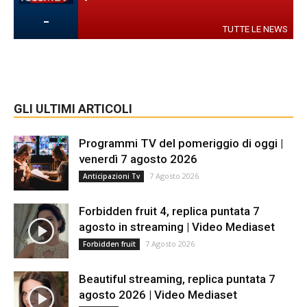
-
TUTTE LE NEWS
GLI ULTIMI ARTICOLI
Programmi TV del pomeriggio di oggi |
venerdì 7 agosto 2026
7 Agosto 2026
Anticipazioni Tv
Forbidden fruit 4, replica puntata 7
agosto in streaming | Video Mediaset
7 Agosto 2026
Forbidden fruit
Beautiful streaming, replica puntata 7
agosto 2026 | Video Mediaset