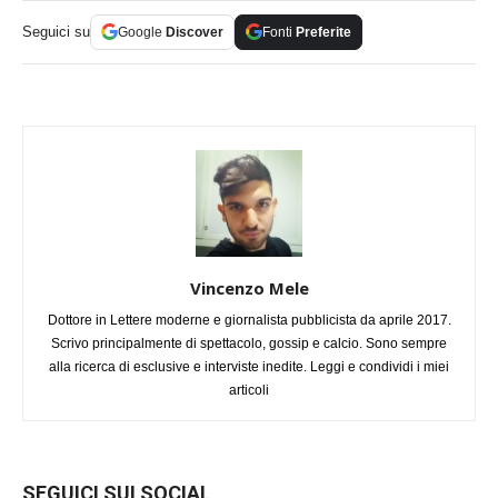
Seguici su
Google
Discover
Fonti
Preferite
Vincenzo Mele
Dottore in Lettere moderne e giornalista pubblicista da aprile 2017.
Scrivo principalmente di spettacolo, gossip e calcio. Sono sempre
alla ricerca di esclusive e interviste inedite. Leggi e condividi i miei
articoli
SEGUICI SUI SOCIAL