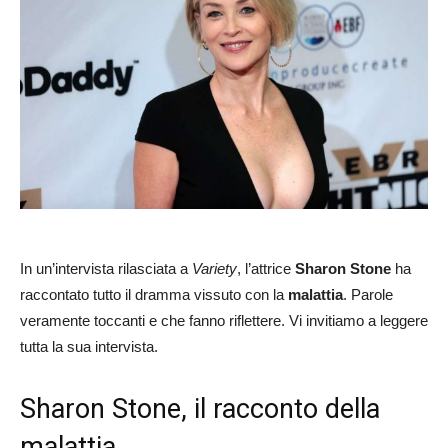
In un’intervista rilasciata a
Variety
, l’attrice
Sharon Stone
ha
raccontato tutto il dramma vissuto con la
malattia
. Parole
veramente toccanti e che fanno riflettere. Vi invitiamo a leggere
tutta la sua intervista.
Sharon Stone, il racconto della
malattia