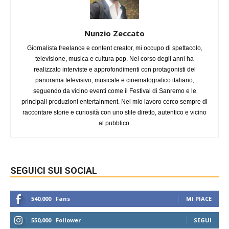
Nunzio Zeccato
Giornalista freelance e content creator, mi occupo di spettacolo,
televisione, musica e cultura pop. Nel corso degli anni ha
realizzato interviste e approfondimenti con protagonisti del
panorama televisivo, musicale e cinematografico italiano,
seguendo da vicino eventi come il Festival di Sanremo e le
principali produzioni entertainment. Nel mio lavoro cerco sempre di
raccontare storie e curiosità con uno stile diretto, autentico e vicino
al pubblico.
SEGUICI SUI SOCIAL
540,000
Fans
MI PIACE
550,000
Follower
SEGUI