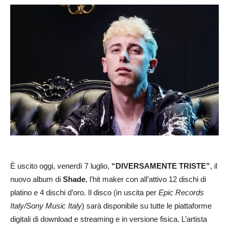
È uscito oggi, venerdì 7 luglio,
“DIVERSAMENTE TRISTE”
, il
nuovo album di
Shade
, l’hit maker con all’attivo 12 dischi di
platino e 4 dischi d’oro. Il disco (in uscita per
Epic Records
Italy/Sony Music Italy
)
sarà disponibile su tutte le piattaforme
digitali di download e streaming e in versione fisica. L’artista