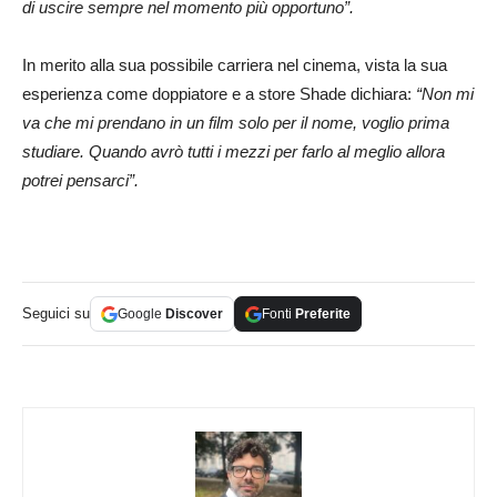
di uscire sempre nel momento più opportuno”.
In merito alla sua possibile carriera nel cinema, vista la sua
esperienza come doppiatore e a store Shade dichiara:
“Non mi
va che mi prendano in un film solo per il nome, voglio prima
studiare. Quando avrò tutti i mezzi per farlo al meglio allora
potrei pensarci”.
Seguici su
Google
Discover
Fonti
Preferite