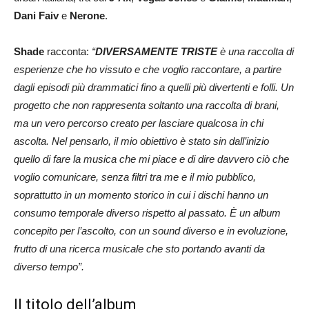
Dani Faiv
e
Nerone
.
Shade
racconta:
“
DIVERSAMENTE TRISTE
è una raccolta di
esperienze che ho vissuto e che voglio raccontare, a partire
dagli episodi più drammatici fino a quelli più divertenti e folli. Un
progetto che non rappresenta soltanto una raccolta di brani,
ma un vero percorso creato per lasciare qualcosa in chi
ascolta. Nel pensarlo, il mio obiettivo è stato sin dall’inizio
quello di fare la musica che mi piace e di dire davvero ciò che
voglio comunicare, senza filtri tra me e il mio pubblico,
soprattutto in un momento storico in cui i dischi hanno un
consumo temporale diverso rispetto al passato. È un album
concepito per l’ascolto, con un sound diverso e in evoluzione,
frutto di una ricerca musicale che sto portando avanti da
diverso tempo”.
Il titolo dell’album