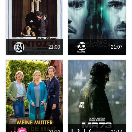
21:00
21:07