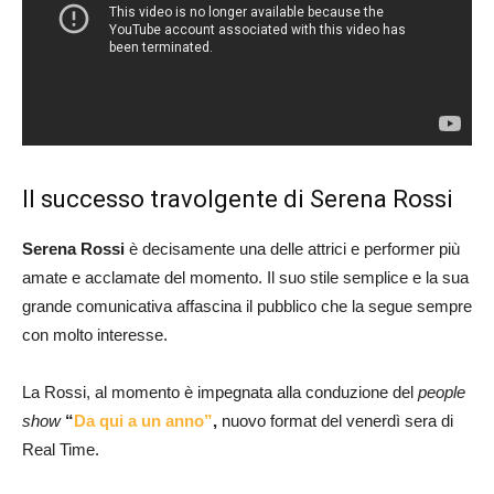
Il successo travolgente di Serena Rossi
Serena Rossi
è decisamente una delle attrici e performer più
amate e acclamate del momento. Il suo stile semplice e la sua
grande comunicativa affascina il pubblico che la segue sempre
con molto interesse.
La Rossi, al momento è impegnata alla conduzione del
people
show
“
Da qui a un anno”
,
nuovo format del venerdì sera di
Real Time.