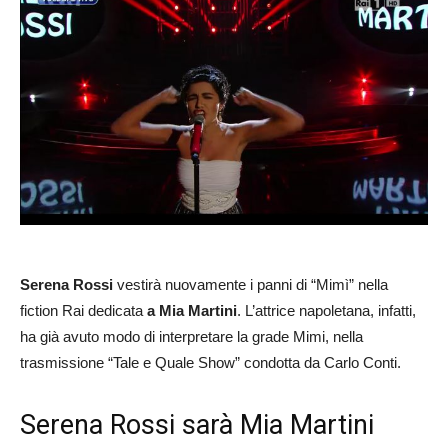
Serena Rossi
vestirà nuovamente i panni di “Mimì” nella
fiction Rai dedicata
a Mia Martini
. L’attrice napoletana, infatti,
ha già avuto modo di interpretare la grade Mimi, nella
trasmissione “Tale e Quale Show” condotta da Carlo Conti.
Serena Rossi sarà Mia Martini