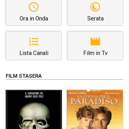
Ora in Onda
Serata
Lista Canali
Film in Tv
FILM STASERA