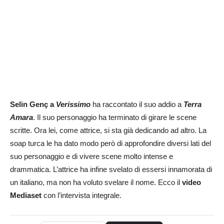
Selin Genç a
Verissimo
ha raccontato il suo addio a
Terra
Amara
. Il suo personaggio ha terminato di girare le scene
scritte. Ora lei, come attrice, si sta già dedicando ad altro. La
soap turca le ha dato modo però di approfondire diversi lati del
suo personaggio e di vivere scene molto intense e
drammatica. L’attrice ha infine svelato di essersi innamorata di
un italiano, ma non ha voluto svelare il nome. Ecco il
video
Mediaset
con l’intervista integrale.