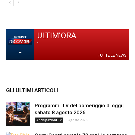
ULTIM'ORA
-
-
TUTTE LE NEWS
GLI ULTIMI ARTICOLI
Programmi TV del pomeriggio di oggi |
sabato 8 agosto 2026
8 Agosto 2026
Anticipazioni Tv