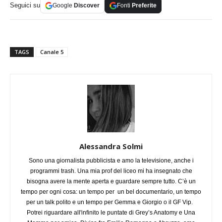
Seguici su
Google
Discover
Fonti
Preferite
TAGS
Canale 5
Alessandra Solmi
Sono una giornalista pubblicista e amo la televisione, anche i
programmi trash. Una mia prof del liceo mi ha insegnato che
bisogna avere la mente aperta e guardare sempre tutto. C’è un
tempo per ogni cosa: un tempo per un bel documentario, un tempo
per un talk polito e un tempo per Gemma e Giorgio o il GF Vip.
Potrei riguardare all'infinito le puntate di Grey’s Anatomy e Una