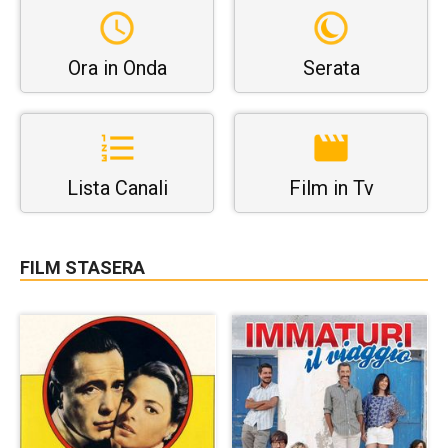
Ora in Onda
Serata
Lista Canali
Film in Tv
FILM STASERA