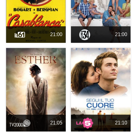
21:00
21:00
21:05
21:10