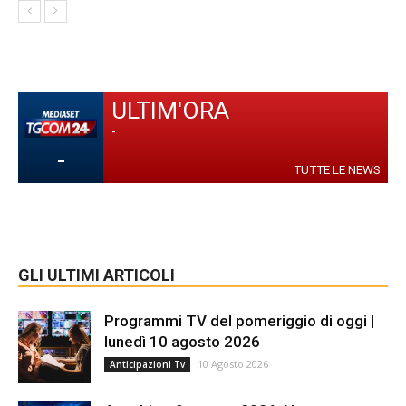
ULTIM'ORA
-
-
TUTTE LE NEWS
GLI ULTIMI ARTICOLI
Programmi TV del pomeriggio di oggi |
lunedì 10 agosto 2026
10 Agosto 2026
Anticipazioni Tv