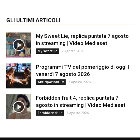
GLI ULTIMI ARTICOLI
My Sweet Lie, replica puntata 7 agosto
in streaming | Video Mediaset
7 Agosto 2026
My sweet lie
Programmi TV del pomeriggio di oggi |
venerdì 7 agosto 2026
7 Agosto 2026
Anticipazioni Tv
Forbidden fruit 4, replica puntata 7
agosto in streaming | Video Mediaset
7 Agosto 2026
Forbidden fruit