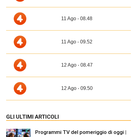
11 Ago - 08.48
11 Ago - 09.52
12 Ago - 08.47
12 Ago - 09.50
GLI ULTIMI ARTICOLI
Programmi TV del pomeriggio di oggi |