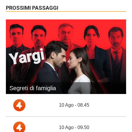
PROSSIMI PASSAGGI
Segreti di famiglia
10 Ago - 08.45
10 Ago - 09.50