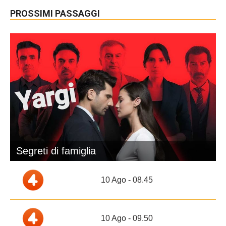
PROSSIMI PASSAGGI
Segreti di famiglia
10 Ago - 08.45
10 Ago - 09.50