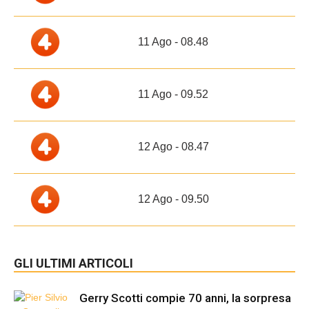
11 Ago - 08.48
11 Ago - 09.52
12 Ago - 08.47
12 Ago - 09.50
GLI ULTIMI ARTICOLI
Gerry Scotti compie 70 anni, la sorpresa