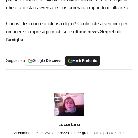
che erano stati avversari si instaurerà un rapporto di alleanza.
Curiosi di scoprire qualcosa di più? Continuate a seguirci per
rimanere sempre aggiornati sulle
ultime news Segreti di
famiglia
.
Seguici su
Google
Discover
Fonti
Preferite
Lucia Lusi
Mi chiamo Lucia e vivo ad Arezzo. Ho tre grandissime passioni che