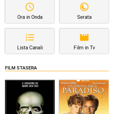
Ora in Onda
Serata
Lista Canali
Film in Tv
FILM STASERA