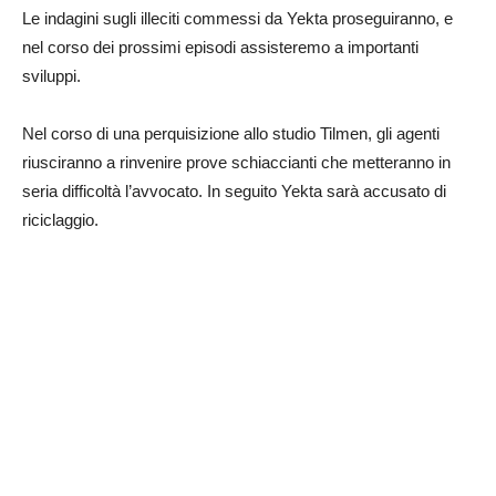
Le indagini sugli illeciti commessi da Yekta proseguiranno, e
nel corso dei prossimi episodi assisteremo a importanti
sviluppi.
Nel corso di una perquisizione allo studio Tilmen, gli agenti
riusciranno a rinvenire prove schiaccianti che metteranno in
seria difficoltà l’avvocato. In seguito Yekta sarà accusato di
riciclaggio.