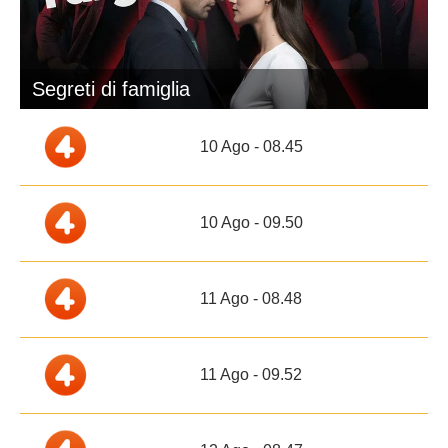
Segreti di famiglia
10 Ago - 08.45
10 Ago - 09.50
11 Ago - 08.48
11 Ago - 09.52