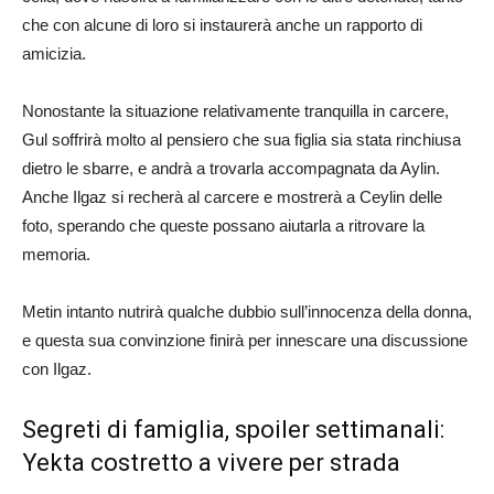
che con alcune di loro si instaurerà anche un rapporto di
amicizia.
Nonostante la situazione relativamente tranquilla in carcere,
Gul soffrirà molto al pensiero che sua figlia sia stata rinchiusa
dietro le sbarre, e andrà a trovarla accompagnata da Aylin.
Anche Ilgaz si recherà al carcere e mostrerà a Ceylin delle
foto, sperando che queste possano aiutarla a ritrovare la
memoria.
Metin intanto nutrirà qualche dubbio sull’innocenza della donna,
e questa sua convinzione finirà per innescare una discussione
con Ilgaz.
Segreti di famiglia, spoiler settimanali:
Yekta costretto a vivere per strada