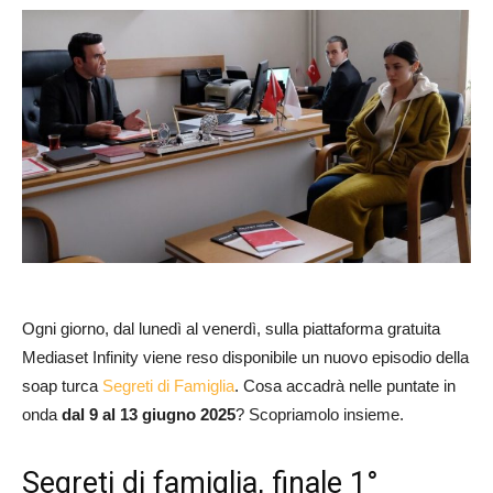
Ogni giorno, dal lunedì al venerdì, sulla piattaforma gratuita
Mediaset Infinity viene reso disponibile un nuovo episodio della
soap turca
Segreti di Famiglia
. Cosa accadrà nelle puntate in
onda
dal 9 al 13 giugno 2025
? Scopriamolo insieme.
Segreti di famiglia, finale 1°