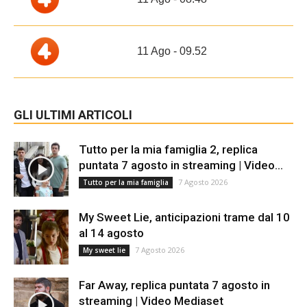
11 Ago - 09.52
GLI ULTIMI ARTICOLI
Tutto per la mia famiglia 2, replica
puntata 7 agosto in streaming | Video...
7 Agosto 2026
Tutto per la mia famiglia
My Sweet Lie, anticipazioni trame dal 10
al 14 agosto
7 Agosto 2026
My sweet lie
Far Away, replica puntata 7 agosto in
streaming | Video Mediaset