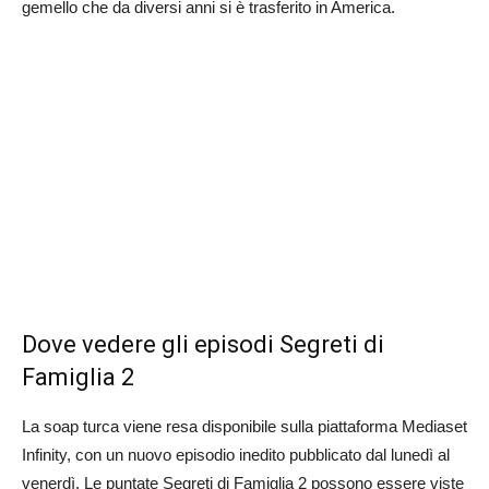
gemello che da diversi anni si è trasferito in America.
Dove vedere gli episodi Segreti di
Famiglia 2
La soap turca viene resa disponibile sulla piattaforma Mediaset
Infinity, con un nuovo episodio inedito pubblicato dal lunedì al
venerdì. Le puntate Segreti di Famiglia 2 possono essere viste