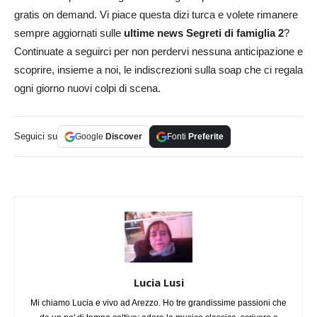
gratis on demand. Vi piace questa dizi turca e volete rimanere
sempre aggiornati sulle
ultime news Segreti di famiglia 2
?
Continuate a seguirci per non perdervi nessuna anticipazione e
scoprire, insieme a noi, le indiscrezioni sulla soap che ci regala
ogni giorno nuovi colpi di scena.
Seguici su
Google
Discover
Fonti
Preferite
Lucia Lusi
Mi chiamo Lucia e vivo ad Arezzo. Ho tre grandissime passioni che