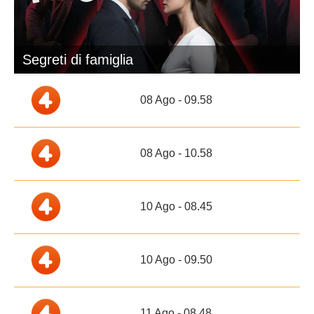
Segreti di famiglia
08 Ago - 09.58
08 Ago - 10.58
10 Ago - 08.45
10 Ago - 09.50
11 Ago - 08.48