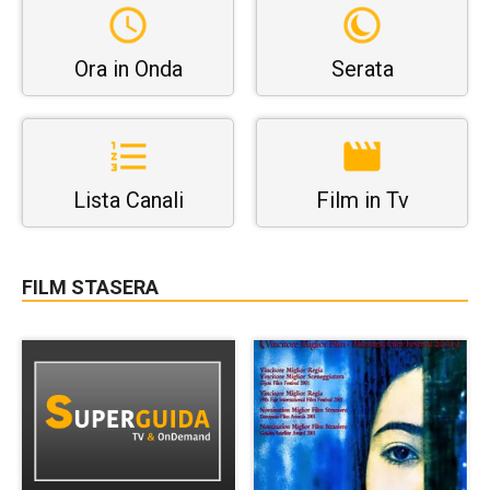
Ora in Onda
Serata
Lista Canali
Film in Tv
FILM STASERA