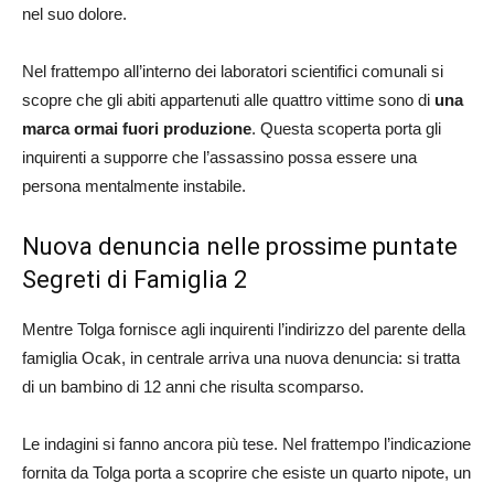
nel suo dolore.
Nel frattempo all’interno dei laboratori scientifici comunali si
scopre che gli abiti appartenuti alle quattro vittime sono di
una
marca ormai fuori produzione
. Questa scoperta porta gli
inquirenti a supporre che l’assassino possa essere una
persona mentalmente instabile.
Nuova denuncia nelle prossime puntate
Segreti di Famiglia 2
Mentre Tolga fornisce agli inquirenti l’indirizzo del parente della
famiglia Ocak, in centrale arriva una nuova denuncia: si tratta
di un bambino di 12 anni che risulta scomparso.
Le indagini si fanno ancora più tese. Nel frattempo l’indicazione
fornita da Tolga porta a scoprire che esiste un quarto nipote, un