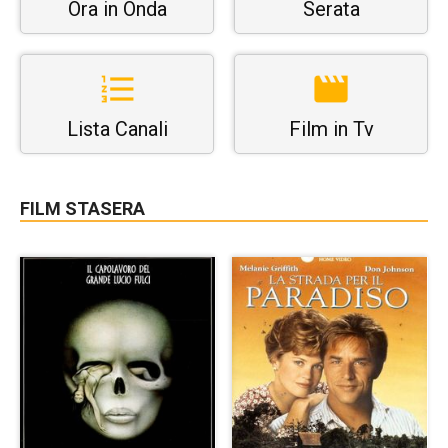
Ora in Onda
Serata
Lista Canali
Film in Tv
FILM STASERA