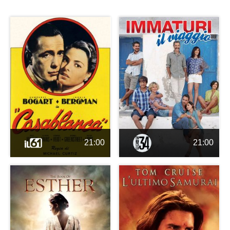
21:00
21:00