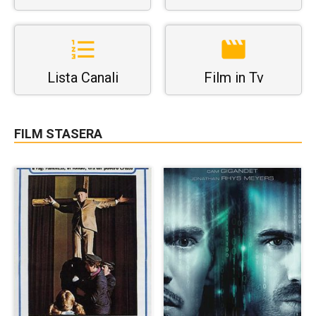
Lista Canali
Film in Tv
FILM STASERA