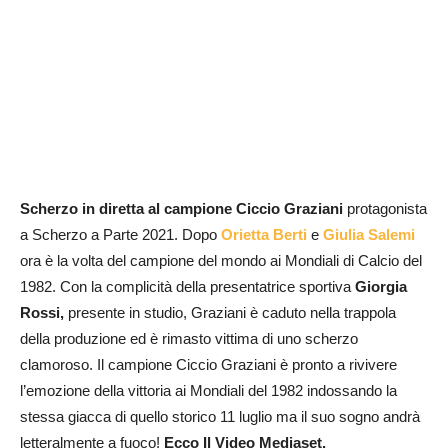
Scherzo in diretta al campione Ciccio Graziani
protagonista
a Scherzo a Parte 2021. Dopo
Orietta Berti
e
Giulia Salemi
ora è la volta del campione del mondo ai Mondiali di Calcio del
1982. Con la complicità della presentatrice sportiva
Giorgia
Rossi,
presente in studio, Graziani è caduto nella trappola
della produzione ed è rimasto vittima di uno scherzo
clamoroso. Il campione Ciccio Graziani è pronto a rivivere
l’emozione della vittoria ai Mondiali del 1982 indossando la
stessa giacca di quello storico 11 luglio ma il suo sogno andrà
letteralmente a fuoco!
Ecco Il Video Mediaset.