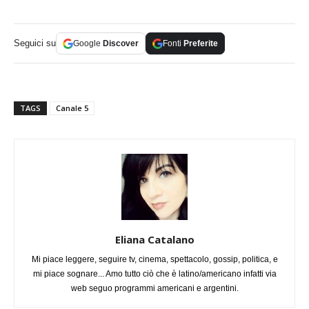
Seguici su
Google
Discover
Fonti
Preferite
TAGS
Canale 5
Eliana Catalano
Mi piace leggere, seguire tv, cinema, spettacolo, gossip, politica, e
mi piace sognare... Amo tutto ciò che è latino/americano infatti via
web seguo programmi americani e argentini.