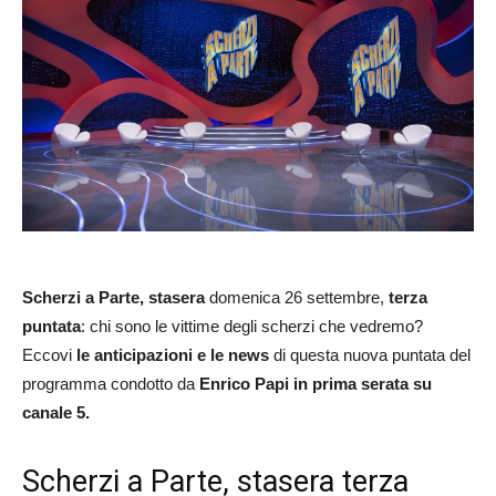
Scherzi a Parte, stasera
domenica 26 settembre,
terza
puntata
: chi sono le vittime degli scherzi che vedremo?
Eccovi
le anticipazioni e le news
di questa nuova puntata del
programma condotto da
Enrico Papi in prima serata su
canale 5.
Scherzi a Parte, stasera terza