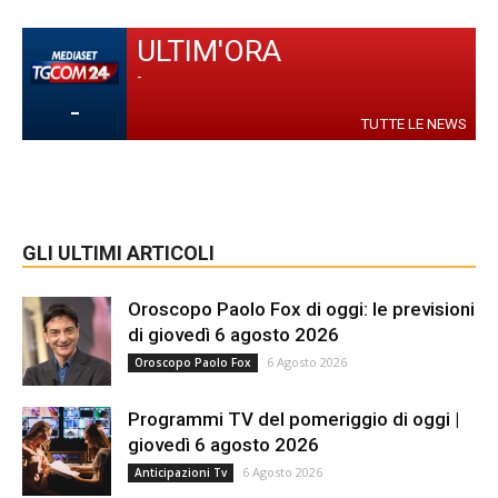
ULTIM'ORA
-
-
TUTTE LE NEWS
GLI ULTIMI ARTICOLI
Oroscopo Paolo Fox di oggi: le previsioni
di giovedì 6 agosto 2026
6 Agosto 2026
Oroscopo Paolo Fox
Programmi TV del pomeriggio di oggi |
giovedì 6 agosto 2026
6 Agosto 2026
Anticipazioni Tv