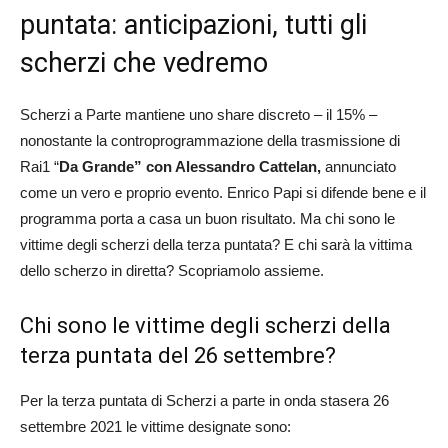
puntata: anticipazioni, tutti gli
scherzi che vedremo
Scherzi a Parte mantiene uno share discreto – il 15% –
nonostante la controprogrammazione della trasmissione di
Rai1 “
Da Grande” con Alessandro Cattelan,
annunciato
come un vero e proprio evento. Enrico Papi si difende bene e il
programma porta a casa un buon risultato. Ma chi sono le
vittime degli scherzi della terza puntata? E chi sarà la vittima
dello scherzo in diretta? Scopriamolo assieme.
Chi sono le vittime degli scherzi della
terza puntata del 26 settembre?
Per la terza puntata di Scherzi a parte in onda stasera 26
settembre 2021 le vittime designate sono: