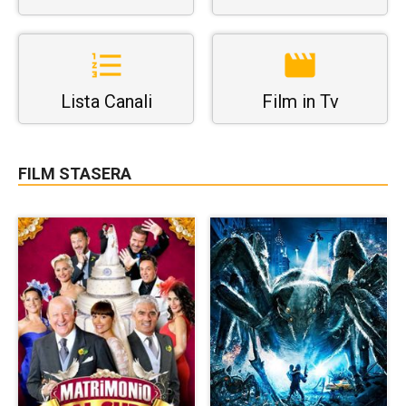
Lista Canali
Film in Tv
FILM STASERA