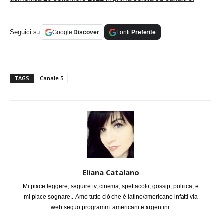
Seguici su
Google
Discover
Fonti
Preferite
TAGS
Canale 5
Eliana Catalano
Mi piace leggere, seguire tv, cinema, spettacolo, gossip, politica, e
mi piace sognare... Amo tutto ciò che è latino/americano infatti via
web seguo programmi americani e argentini.