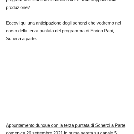
produzione?
Eccovi qui una anticipazione degli scherzi che vedremo nel
corso della terza puntata del programma di Enrico Papi,
Scherzi a parte.
Appuntamento dunque con la terza puntata di Scherzi a Parte,
domenica 26 settembre 2021 in prima serata su canale 5.