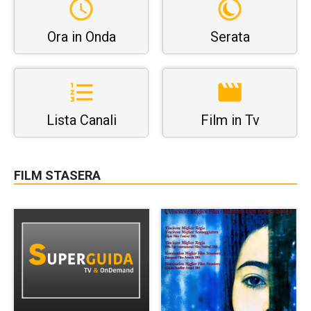
Ora in Onda
Serata
Lista Canali
Film in Tv
FILM STASERA