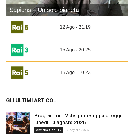
Sapiens – Un solo pianeta
12 Ago - 21.19
15 Ago - 20.25
16 Ago - 10.23
GLI ULTIMI ARTICOLI
Programmi TV del pomeriggio di oggi |
lunedì 10 agosto 2026
10 Agosto 2026
Anticipazioni Tv