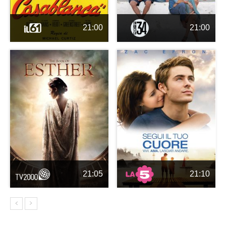
21:00
21:00
21:05
21:10