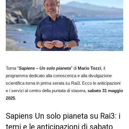
Torna “
Sapiens – Un solo pianeta
” di
Mario Tozzi
, il
programma dedicato alla conoscenza e alla divulgazione
scientifica torna in prima serata su Rai3. Ecco le anticipazioni
e i servizi al centro della puntata di stasera,
sabato 31 maggio
2025
.
Sapiens Un solo pianeta su Rai3: i
temi e le anticipazioni di sabato