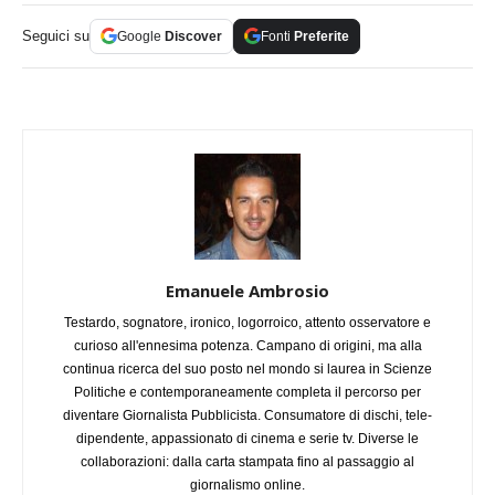
Seguici su
Google
Discover
Fonti
Preferite
Emanuele Ambrosio
Testardo, sognatore, ironico, logorroico, attento osservatore e
curioso all'ennesima potenza. Campano di origini, ma alla
continua ricerca del suo posto nel mondo si laurea in Scienze
Politiche e contemporaneamente completa il percorso per
diventare Giornalista Pubblicista. Consumatore di dischi, tele-
dipendente, appassionato di cinema e serie tv. Diverse le
collaborazioni: dalla carta stampata fino al passaggio al
giornalismo online.