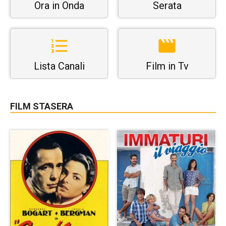
Ora in Onda
Serata
Lista Canali
Film in Tv
FILM STASERA