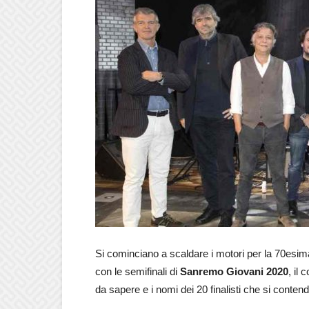
Si cominciano a scaldare i motori per la 70esim
con le semifinali di
Sanremo Giovani 2020
, il
da sapere e i nomi dei 20 finalisti che si contendo