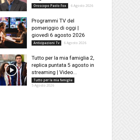
6 Agosto 2026
Oroscopo Paolo Fox
Programmi TV del
pomeriggio di oggi |
giovedì 6 agosto 2026
6 Agosto 2026
Anticipazioni Tv
Tutto per la mia famiglia 2,
replica puntata 5 agosto in
streaming | Video...
Tutto per la mia famiglia
5 Agosto 2026